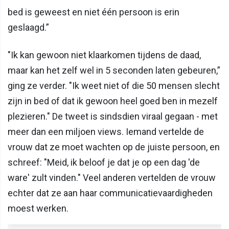
bed is geweest en niet één persoon is erin
geslaagd.”
"Ik kan gewoon niet klaarkomen tijdens de daad,
maar kan het zelf wel in 5 seconden laten gebeuren,”
ging ze verder. "Ik weet niet of die 50 mensen slecht
zijn in bed of dat ik gewoon heel goed ben in mezelf
plezieren." De tweet is sindsdien viraal gegaan - met
meer dan een miljoen views. Iemand vertelde de
vrouw dat ze moet wachten op de juiste persoon, en
schreef: "Meid, ik beloof je dat je op een dag 'de
ware' zult vinden." Veel anderen vertelden de vrouw
echter dat ze aan haar communicatievaardigheden
moest werken.