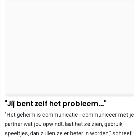
"Jij bent zelf het probleem..."
"Het geheim is communicatie - communiceer met je
partner wat jou opwindt, laat het ze zien, gebruik
speeltjes, dan zullen ze er beter in worden," schreef