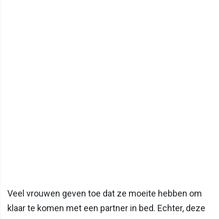
Veel vrouwen geven toe dat ze moeite hebben om
klaar te komen met een partner in bed. Echter, deze