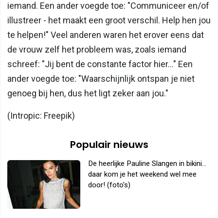
iemand. Een ander voegde toe: "Communiceer en/of
illustreer - het maakt een groot verschil. Help hen jou
te helpen!" Veel anderen waren het erover eens dat
de vrouw zelf het probleem was, zoals iemand
schreef: "Jij bent de constante factor hier..." Een
ander voegde toe: "Waarschijnlijk ontspan je niet
genoeg bij hen, dus het ligt zeker aan jou."
(Intropic: Freepik)
Populair nieuws
De heerlijke Pauline Slangen in bikini...
daar kom je het weekend wel mee
door! (foto's)