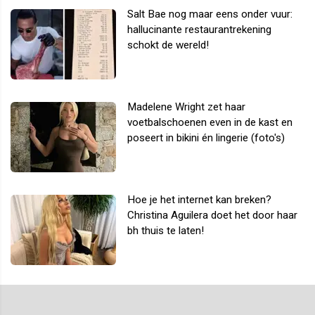
Salt Bae nog maar eens onder vuur:
hallucinante restaurantrekening
schokt de wereld!
Madelene Wright zet haar
voetbalschoenen even in de kast en
poseert in bikini én lingerie (foto's)
Hoe je het internet kan breken?
Christina Aguilera doet het door haar
bh thuis te laten!