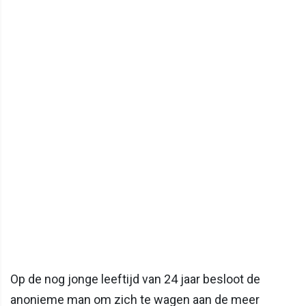
Op de nog jonge leeftijd van 24 jaar besloot de
anonieme man om zich te wagen aan de meer