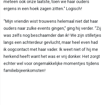
meteen ook onze laatste, toen we haar ouders
ergens in een hoek zagen zitten." Logisch!
“Mijn vriendin wist trouwens helemaal niet dat haar
ouders naar zulke events gingen,” ging hij verder. “Zij
was zelfs nog beschaamder dan ik! We zijn stilletjes
langs een achterdeur gevlucht, maar heel even had
ik oogcontact met haar vader. Ik weet niet of hij me
herkend heeft want het was er vrij donker. Het zorgt
echter wel voor ongemakkelijke momentjes tijdens
familiebijeenkomsten!