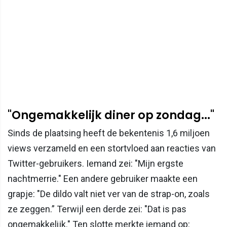
"Ongemakkelijk diner op zondag..."
Sinds de plaatsing heeft de bekentenis 1,6 miljoen
views verzameld en een stortvloed aan reacties van
Twitter-gebruikers. Iemand zei: "Mijn ergste
nachtmerrie." Een andere gebruiker maakte een
grapje: "De dildo valt niet ver van de strap-on, zoals
ze zeggen.” Terwijl een derde zei: "Dat is pas
ongemakkelijk." Ten slotte merkte iemand op: