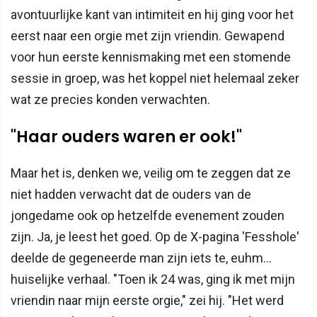
avontuurlijke kant van intimiteit en hij ging voor het
eerst naar een orgie met zijn vriendin. Gewapend
voor hun eerste kennismaking met een stomende
sessie in groep, was het koppel niet helemaal zeker
wat ze precies konden verwachten.
"Haar ouders waren er ook!"
Maar het is, denken we, veilig om te zeggen dat ze
niet hadden verwacht dat de ouders van de
jongedame ook op hetzelfde evenement zouden
zijn. Ja, je leest het goed. Op de X-pagina 'Fesshole'
deelde de gegeneerde man zijn iets te, euhm…
huiselijke verhaal. "Toen ik 24 was, ging ik met mijn
vriendin naar mijn eerste orgie," zei hij. "Het werd