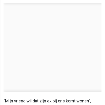
“Mijn vriend wil dat zijn ex bij ons komt wonen”,