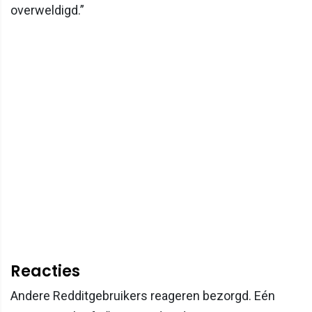
overweldigd.”
Reacties
Andere Redditgebruikers reageren bezorgd. Eén