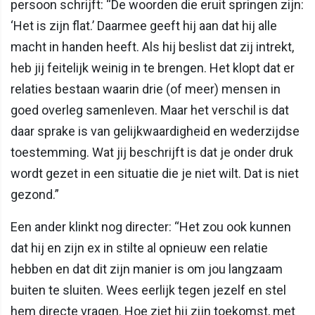
persoon schrijft: “De woorden die eruit springen zijn:
‘Het is zijn flat.’ Daarmee geeft hij aan dat hij alle
macht in handen heeft. Als hij beslist dat zij intrekt,
heb jij feitelijk weinig in te brengen. Het klopt dat er
relaties bestaan waarin drie (of meer) mensen in
goed overleg samenleven. Maar het verschil is dat
daar sprake is van gelijkwaardigheid en wederzijdse
toestemming. Wat jij beschrijft is dat je onder druk
wordt gezet in een situatie die je niet wilt. Dat is niet
gezond.”
Een ander klinkt nog directer: “Het zou ook kunnen
dat hij en zijn ex in stilte al opnieuw een relatie
hebben en dat dit zijn manier is om jou langzaam
buiten te sluiten. Wees eerlijk tegen jezelf en stel
hem directe vragen. Hoe ziet hij zijn toekomst, met