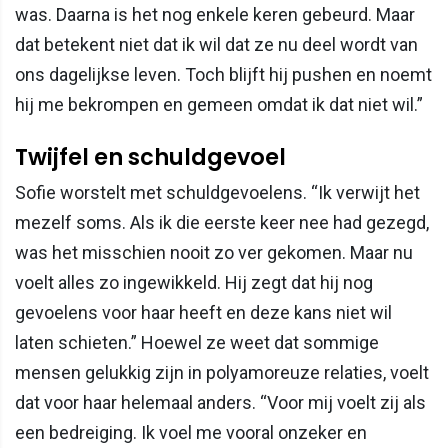
was. Daarna is het nog enkele keren gebeurd. Maar
dat betekent niet dat ik wil dat ze nu deel wordt van
ons dagelijkse leven. Toch blijft hij pushen en noemt
hij me bekrompen en gemeen omdat ik dat niet wil.”
Twijfel en schuldgevoel
Sofie worstelt met schuldgevoelens. “Ik verwijt het
mezelf soms. Als ik die eerste keer nee had gezegd,
was het misschien nooit zo ver gekomen. Maar nu
voelt alles zo ingewikkeld. Hij zegt dat hij nog
gevoelens voor haar heeft en deze kans niet wil
laten schieten.” Hoewel ze weet dat sommige
mensen gelukkig zijn in polyamoreuze relaties, voelt
dat voor haar helemaal anders. “Voor mij voelt zij als
een bedreiging. Ik voel me vooral onzeker en