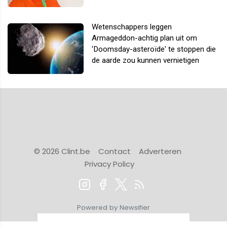
Wetenschappers leggen
Armageddon-achtig plan uit om
'Doomsday-asteroïde' te stoppen die
de aarde zou kunnen vernietigen
© 2026 Clint.be
Contact
Adverteren
Privacy Policy
Powered by Newsifier