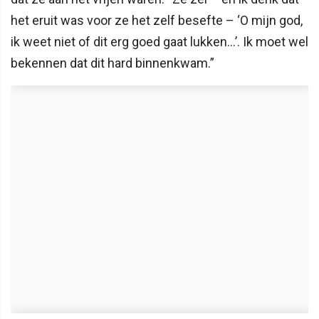
het eruit was voor ze het zelf besefte – ‘O mijn god,
ik weet niet of dit erg goed gaat lukken…’. Ik moet wel
bekennen dat dit hard binnenkwam.”