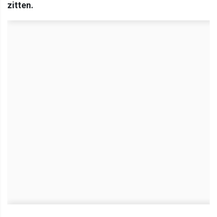
zitten.