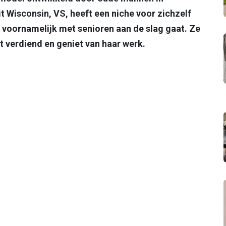
it Wisconsin, VS, heeft een niche voor zichzelf
e voornamelijk met senioren aan de slag gaat. Ze
t verdiend en geniet van haar werk.