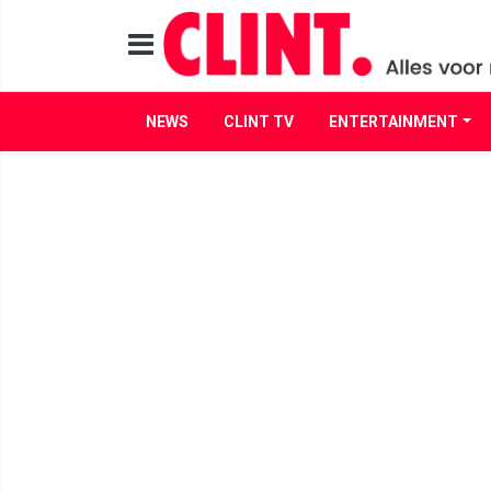
NEWS
CLINT TV
ENTERTAINMENT