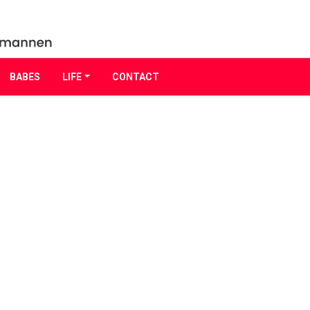
BABES
LIFE
CONTACT