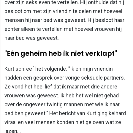
over zijn seksleven te vertellen. Hij onthulde dat hij
besloot om met zijn vriendin te delen met hoeveel
mensen hij naar bed was geweest. Hij besloot haar
echter alleen te vertellen met hoeveel vrouwen hij
naar bed was geweest.
"Eén geheim heb ik niet verklapt"
Kurt schreef het volgende: "Ik en mijn vriendin
hadden een gesprek over vorige seksuele partners.
Ze vond het heel lief dat ik maar met drie andere
vrouwen was geweest. Ik heb het wel niet gehad
over de ongeveer twintig mannen met wie ik naar
bed ben geweest." Het bericht van Kurt ging keihard
viraal en veel mensen konden niet geloven wat ze
lazen...