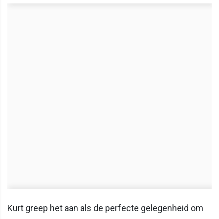
Kurt greep het aan als de perfecte gelegenheid om