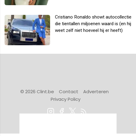
Cristiano Ronaldo showt autocollectie
die tientallen miljoenen waard is (en hij
weet zelf niet hoeveel hij er heeft)
© 2026 Clint.be
Contact
Adverteren
Privacy Policy
Powered by Newsifier