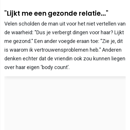
"Lijkt me een gezonde relatie..."
Velen scholden de man uit voor het niet vertellen van
de waarheid: "Dus je verbergt dingen voor haar? Lijkt
me gezond." Een ander voegde eraan toe: "Zie je, dit
is waarom ik vertrouwensproblemen heb." Anderen
denken echter dat de vriendin ook zou kunnen liegen
over haar eigen ‘body count’.