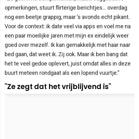
opmerkingen, stuurt flirterige berichtjes… overdag
nog een beetje grappig, maar ’s avonds echt pikant.
Voor de context: ik date veel via apps en voel me na
een paar moeilijke jaren met mijn ex eindelijk weer
goed over mezelf. Ik kan gemakkelijk met haar naar
bed gaan, dat weet ik. Zij ook. Maar ik ben bang dat
het te veel gedoe oplevert, juist omdat alles in deze
buurt meteen rondgaat als een lopend vuurtje.”
"Ze zegt dat het vrijblijvend is"