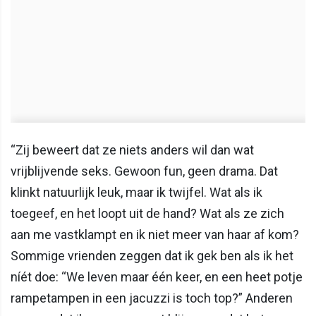
“Zij beweert dat ze niets anders wil dan wat
vrijblijvende seks. Gewoon fun, geen drama. Dat
klinkt natuurlijk leuk, maar ik twijfel. Wat als ik
toegeef, en het loopt uit de hand? Wat als ze zich
aan me vastklampt en ik niet meer van haar af kom?
Sommige vrienden zeggen dat ik gek ben als ik het
níét doe: “We leven maar één keer, en een heet potje
rampetampen in een jacuzzi is toch top?” Anderen