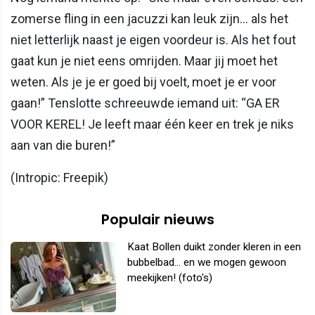
zomerse fling in een jacuzzi kan leuk zijn… als het
niet letterlijk naast je eigen voordeur is. Als het fout
gaat kun je niet eens omrijden. Maar jij moet het
weten. Als je je er goed bij voelt, moet je er voor
gaan!” Tenslotte schreeuwde iemand uit: “GA ER
VOOR KEREL! Je leeft maar één keer en trek je niks
aan van die buren!”
(Intropic: Freepik)
Populair nieuws
Kaat Bollen duikt zonder kleren in een
bubbelbad... en we mogen gewoon
meekijken! (foto's)