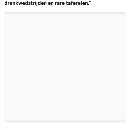
drankwedstrijden en rare taferelen.”