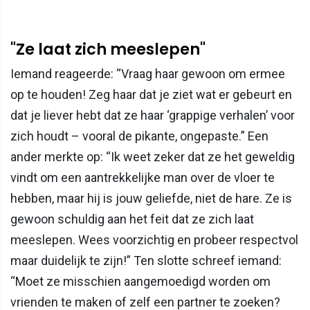
"Ze laat zich meeslepen"
Iemand reageerde: “Vraag haar gewoon om ermee
op te houden! Zeg haar dat je ziet wat er gebeurt en
dat je liever hebt dat ze haar ‘grappige verhalen’ voor
zich houdt – vooral de pikante, ongepaste.” Een
ander merkte op: “Ik weet zeker dat ze het geweldig
vindt om een aantrekkelijke man over de vloer te
hebben, maar hij is jouw geliefde, niet de hare. Ze is
gewoon schuldig aan het feit dat ze zich laat
meeslepen. Wees voorzichtig en probeer respectvol
maar duidelijk te zijn!” Ten slotte schreef iemand:
“Moet ze misschien aangemoedigd worden om
vrienden te maken of zelf een partner te zoeken?