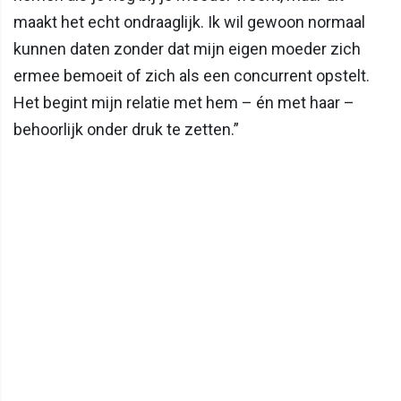
maakt het echt ondraaglijk. Ik wil gewoon normaal
kunnen daten zonder dat mijn eigen moeder zich
ermee bemoeit of zich als een concurrent opstelt.
Het begint mijn relatie met hem – én met haar –
behoorlijk onder druk te zetten.”