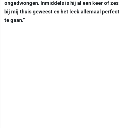
ongedwongen. Inmiddels is hij al een keer of zes
bij mij thuis geweest en het leek allemaal perfect
te gaan.”