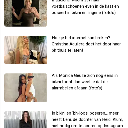
voetbalschoenen even in de kast en
poseert in bikini én lingerie (foto's)
Hoe je het internet kan breken?
Christina Aguilera doet het door haar
bh thuis te laten!
Als Monica Geuze zich nog eens in
bikini toont dan weet je dat de
alarmbellen afgaan (foto's)
In bikini en 'bh-loos' poseren... meer
heeft Leni, de dochter van Heidi Klum,
niet nodig om te scoren op Instagram