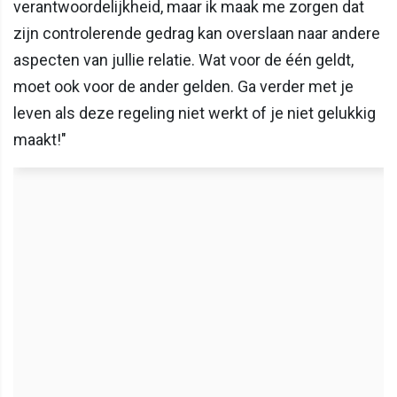
verantwoordelijkheid, maar ik maak me zorgen dat
zijn controlerende gedrag kan overslaan naar andere
aspecten van jullie relatie. Wat voor de één geldt,
moet ook voor de ander gelden. Ga verder met je
leven als deze regeling niet werkt of je niet gelukkig
maakt!"