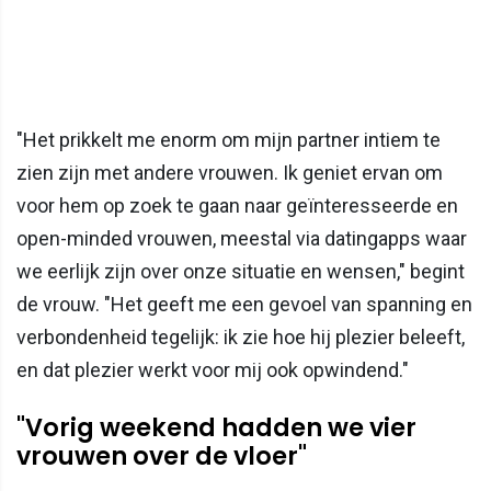
"Het prikkelt me enorm om mijn partner intiem te
zien zijn met andere vrouwen. Ik geniet ervan om
voor hem op zoek te gaan naar geïnteresseerde en
open-minded vrouwen, meestal via datingapps waar
we eerlijk zijn over onze situatie en wensen," begint
de vrouw. "Het geeft me een gevoel van spanning en
verbondenheid tegelijk: ik zie hoe hij plezier beleeft,
en dat plezier werkt voor mij ook opwindend."
"Vorig weekend hadden we vier
vrouwen over de vloer"