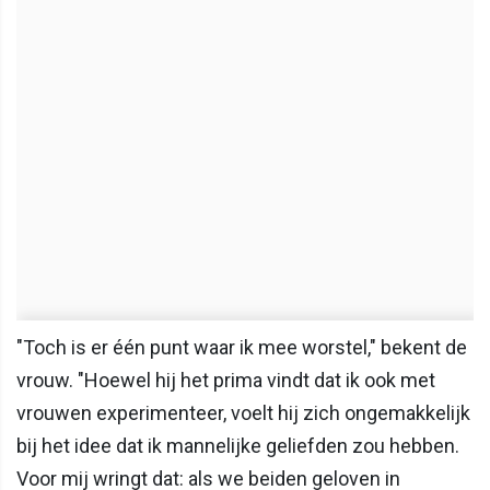
"Toch is er één punt waar ik mee worstel," bekent de
vrouw. "Hoewel hij het prima vindt dat ik ook met
vrouwen experimenteer, voelt hij zich ongemakkelijk
bij het idee dat ik mannelijke geliefden zou hebben.
Voor mij wringt dat: als we beiden geloven in