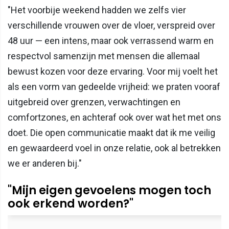
"Het voorbije weekend hadden we zelfs vier
verschillende vrouwen over de vloer, verspreid over
48 uur — een intens, maar ook verrassend warm en
respectvol samenzijn met mensen die allemaal
bewust kozen voor deze ervaring. Voor mij voelt het
als een vorm van gedeelde vrijheid: we praten vooraf
uitgebreid over grenzen, verwachtingen en
comfortzones, en achteraf ook over wat het met ons
doet. Die open communicatie maakt dat ik me veilig
en gewaardeerd voel in onze relatie, ook al betrekken
we er anderen bij."
"Mijn eigen gevoelens mogen toch
ook erkend worden?"