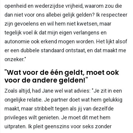
openheid en wederzijdse vrijheid, waarom zou die
dan niet voor ons allebei gelijk gelden? Ik respecteer
zijn gevoelens en wil hem niet kwetsen, maar
tegelijk voel ik dat mijn eigen verlangens en
autonomie ook erkend mogen worden. Het lijkt alsof
er een dubbele standaard ontstaat, en dat maakt me
onzeker."
"Wat voor de één geldt, moet ook
voor de andere gelden!"
Zoals altijd, had Jane wel wat advies: "Je zit in een
ongelijke relatie. Je partner doet wat hem gelukkig
maakt, maar stribbelt tegen als jij van dezelfde
privileges wilt genieten. Je moet dit met hem
uitpraten. Ik pleit geenszins voor seks zonder