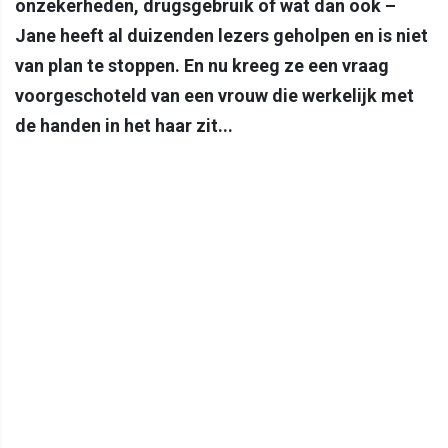
onzekerheden, drugsgebruik of wat dan ook –
Jane heeft al duizenden lezers geholpen en is niet
van plan te stoppen. En nu kreeg ze een vraag
voorgeschoteld van een vrouw die werkelijk met
de handen in het haar zit...