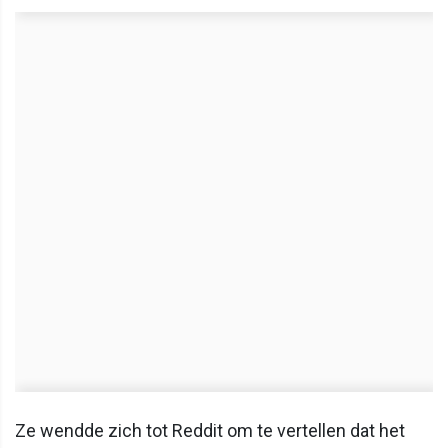
Ze wendde zich tot Reddit om te vertellen dat het