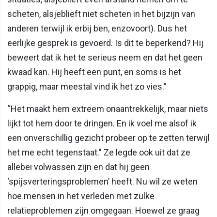
scheten, alsjeblieft niet scheten in het bijzijn van
anderen terwijl ik erbij ben, enzovoort). Dus het
eerlijke gesprek is gevoerd. Is dit te beperkend? Hij
beweert dat ik het te serieus neem en dat het geen
kwaad kan. Hij heeft een punt, en soms is het
grappig, maar meestal vind ik het zo vies.”
“Het maakt hem extreem onaantrekkelijk, maar niets
lijkt tot hem door te dringen. En ik voel me alsof ik
een onverschillig gezicht probeer op te zetten terwijl
het me echt tegenstaat." Ze legde ook uit dat ze
allebei volwassen zijn en dat hij geen
‘spijsverteringsproblemen’ heeft. Nu wil ze weten
hoe mensen in het verleden met zulke
relatieproblemen zijn omgegaan. Hoewel ze graag