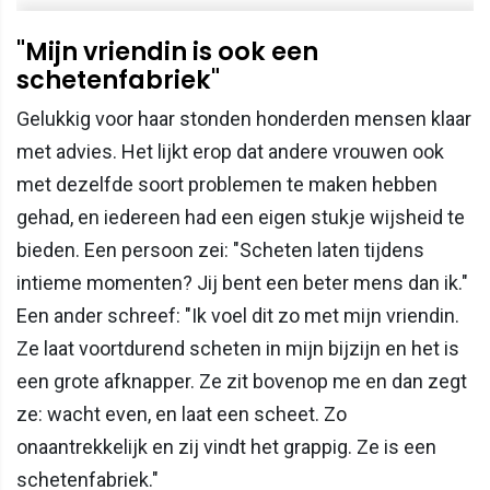
"Mijn vriendin is ook een
schetenfabriek"
Gelukkig voor haar stonden honderden mensen klaar
met advies. Het lijkt erop dat andere vrouwen ook
met dezelfde soort problemen te maken hebben
gehad, en iedereen had een eigen stukje wijsheid te
bieden. Een persoon zei: "Scheten laten tijdens
intieme momenten? Jij bent een beter mens dan ik."
Een ander schreef: "Ik voel dit zo met mijn vriendin.
Ze laat voortdurend scheten in mijn bijzijn en het is
een grote afknapper. Ze zit bovenop me en dan zegt
ze: wacht even, en laat een scheet. Zo
onaantrekkelijk en zij vindt het grappig. Ze is een
schetenfabriek."