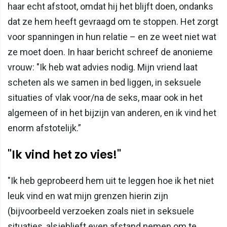
haar echt afstoot, omdat hij het blijft doen, ondanks
dat ze hem heeft gevraagd om te stoppen. Het zorgt
voor spanningen in hun relatie – en ze weet niet wat
ze moet doen. In haar bericht schreef de anonieme
vrouw: "Ik heb wat advies nodig. Mijn vriend laat
scheten als we samen in bed liggen, in seksuele
situaties of vlak voor/na de seks, maar ook in het
algemeen of in het bijzijn van anderen, en ik vind het
enorm afstotelijk.”
"Ik vind het zo vies!"
"Ik heb geprobeerd hem uit te leggen hoe ik het niet
leuk vind en wat mijn grenzen hierin zijn
(bijvoorbeeld verzoeken zoals niet in seksuele
situaties, alsjeblieft even afstand nemen om te