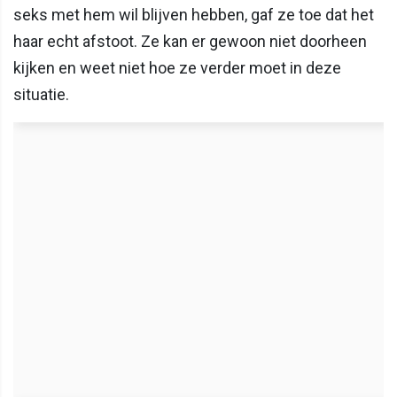
seks met hem wil blijven hebben, gaf ze toe dat het
haar echt afstoot. Ze kan er gewoon niet doorheen
kijken en weet niet hoe ze verder moet in deze
situatie.