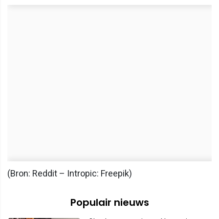
(Bron: Reddit – Intropic: Freepik)
Populair nieuws