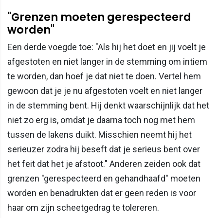
"Grenzen moeten gerespecteerd
worden"
Een derde voegde toe: "Als hij het doet en jij voelt je
afgestoten en niet langer in de stemming om intiem
te worden, dan hoef je dat niet te doen. Vertel hem
gewoon dat je je nu afgestoten voelt en niet langer
in de stemming bent. Hij denkt waarschijnlijk dat het
niet zo erg is, omdat je daarna toch nog met hem
tussen de lakens duikt. Misschien neemt hij het
serieuzer zodra hij beseft dat je serieus bent over
het feit dat het je afstoot." Anderen zeiden ook dat
grenzen "gerespecteerd en gehandhaafd" moeten
worden en benadrukten dat er geen reden is voor
haar om zijn scheetgedrag te tolereren.