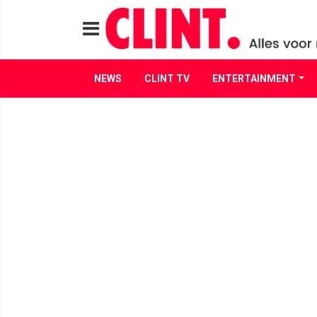
NEWS
CLINT TV
ENTERTAINMENT