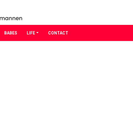
BABES
LIFE
CONTACT