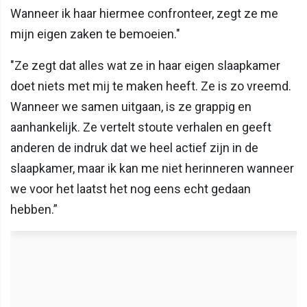
Wanneer ik haar hiermee confronteer, zegt ze me
mijn eigen zaken te bemoeien."
"Ze zegt dat alles wat ze in haar eigen slaapkamer
doet niets met mij te maken heeft. Ze is zo vreemd.
Wanneer we samen uitgaan, is ze grappig en
aanhankelijk. Ze vertelt stoute verhalen en geeft
anderen de indruk dat we heel actief zijn in de
slaapkamer, maar ik kan me niet herinneren wanneer
we voor het laatst het nog eens echt gedaan
hebben.”