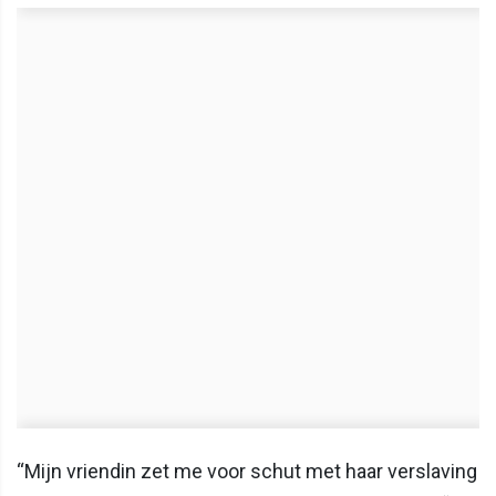
“Mijn vriendin zet me voor schut met haar verslaving