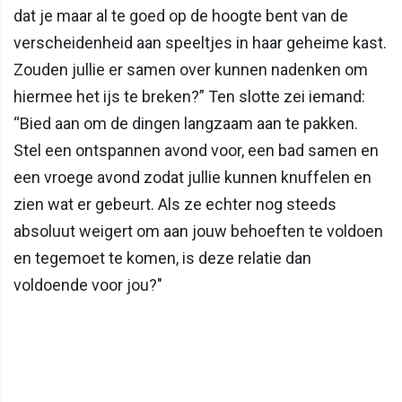
dat je maar al te goed op de hoogte bent van de
verscheidenheid aan speeltjes in haar geheime kast.
Zouden jullie er samen over kunnen nadenken om
hiermee het ijs te breken?” Ten slotte zei iemand:
“Bied aan om de dingen langzaam aan te pakken.
Stel een ontspannen avond voor, een bad samen en
een vroege avond zodat jullie kunnen knuffelen en
zien wat er gebeurt. Als ze echter nog steeds
absoluut weigert om aan jouw behoeften te voldoen
en tegemoet te komen, is deze relatie dan
voldoende voor jou?"