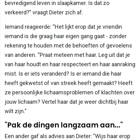
bevredigend leven in slaapkamer. Is dat zo
verkeerd?” vraagt Dieter zich af.
Iemand reageerde: “Het lijkt erop dat je vriendin
iemand is die graag haar eigen gang gaat - zonder
rekening te houden met de behoeften of gevoelens
van anderen. “Praat meteen met haar. Leg uit dat je
van haar houdt en haar respecteert en haar aanraking
mist. Is er iets veranderd? Is er iemand die haar
heeft gekwetst of van streek heeft gemaakt? Heeft
ze persoonlijke lichaamsproblemen of klachten over
jouw lichaam? Vertel haar dat je weer dichtbij haar
wilt zijn."
"Pak de dingen langzaam aan..."
Een ander gaf als advies aan Dieter: "Wijs haar erop