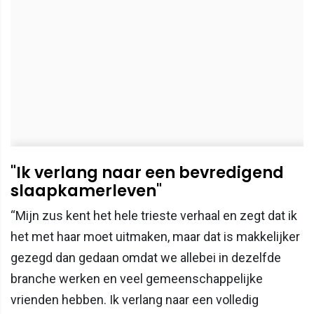
"Ik verlang naar een bevredigend
slaapkamerleven"
“Mijn zus kent het hele trieste verhaal en zegt dat ik
het met haar moet uitmaken, maar dat is makkelijker
gezegd dan gedaan omdat we allebei in dezelfde
branche werken en veel gemeenschappelijke
vrienden hebben. Ik verlang naar een volledig