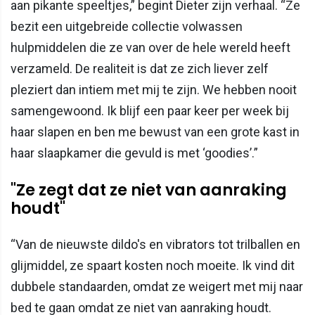
aan pikante speeltjes,” begint Dieter zijn verhaal. “Ze
bezit een uitgebreide collectie volwassen
hulpmiddelen die ze van over de hele wereld heeft
verzameld. De realiteit is dat ze zich liever zelf
pleziert dan intiem met mij te zijn. We hebben nooit
samengewoond. Ik blijf een paar keer per week bij
haar slapen en ben me bewust van een grote kast in
haar slaapkamer die gevuld is met ‘goodies’.”
"Ze zegt dat ze niet van aanraking
houdt"
“Van de nieuwste dildo's en vibrators tot trilballen en
glijmiddel, ze spaart kosten noch moeite. Ik vind dit
dubbele standaarden, omdat ze weigert met mij naar
bed te gaan omdat ze niet van aanraking houdt.