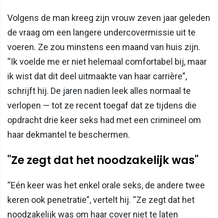
Volgens de man kreeg zijn vrouw zeven jaar geleden
de vraag om een langere undercovermissie uit te
voeren. Ze zou minstens een maand van huis zijn.
“Ik voelde me er niet helemaal comfortabel bij, maar
ik wist dat dit deel uitmaakte van haar carrière”,
schrijft hij. De jaren nadien leek alles normaal te
verlopen — tot ze recent toegaf dat ze tijdens die
opdracht drie keer seks had met een crimineel om
haar dekmantel te beschermen.
"Ze zegt dat het noodzakelijk was"
“Eén keer was het enkel orale seks, de andere twee
keren ook penetratie”, vertelt hij. “Ze zegt dat het
noodzakelijk was om haar cover niet te laten