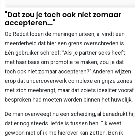
"Dat zou je toch ook niet zomaar
accepteren..."
Op Reddit lopen de meningen uiteen, al vindt een
meerderheid dat hier een grens overschreden is.
Eén gebruiker schreef: “Als je partner seks heeft
met haar baas om promotie te maken, zou je dat
toch ook niet zomaar accepteren?” Anderen wijzen
erop dat undercoverwerk complexe en grijze zones
met zich meebrengt, maar dat zoiets idealiter vooraf
besproken had moeten worden binnen het huwelijk.
De man overweegt nu een scheiding, al benadrukt hij
dat er nog steeds liefde is tussen hen. “Ik weet
gewoon niet of ik me hierover kan zetten. Ben ik