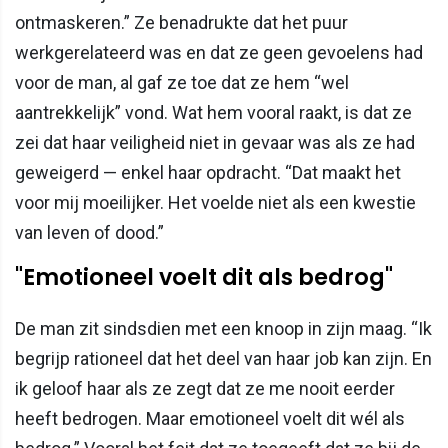
ontmaskeren.” Ze benadrukte dat het puur
werkgerelateerd was en dat ze geen gevoelens had
voor de man, al gaf ze toe dat ze hem “wel
aantrekkelijk” vond. Wat hem vooral raakt, is dat ze
zei dat haar veiligheid niet in gevaar was als ze had
geweigerd — enkel haar opdracht. “Dat maakt het
voor mij moeilijker. Het voelde niet als een kwestie
van leven of dood.”
"Emotioneel voelt dit als bedrog"
De man zit sindsdien met een knoop in zijn maag. “Ik
begrijp rationeel dat het deel van haar job kan zijn. En
ik geloof haar als ze zegt dat ze me nooit eerder
heeft bedrogen. Maar emotioneel voelt dit wél als