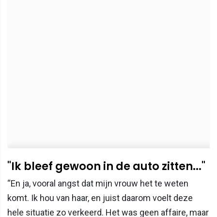
"Ik bleef gewoon in de auto zitten..."
“En ja, vooral angst dat mijn vrouw het te weten
komt. Ik hou van haar, en juist daarom voelt deze
hele situatie zo verkeerd. Het was geen affaire, maar