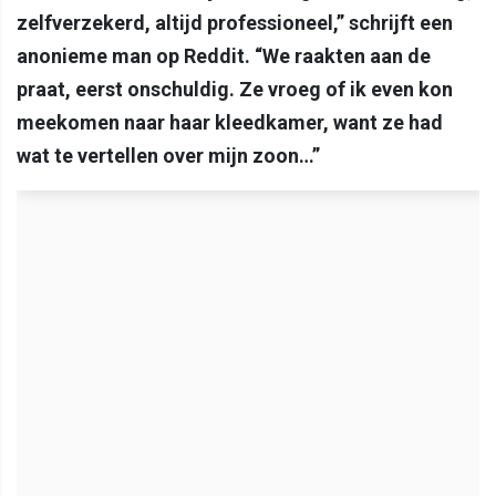
zelfverzekerd, altijd professioneel,” schrijft een
anonieme man op Reddit. “We raakten aan de
praat, eerst onschuldig. Ze vroeg of ik even kon
meekomen naar haar kleedkamer, want ze had
wat te vertellen over mijn zoon…”