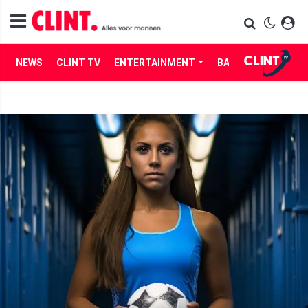
NEWS
CLINT TV
ENTERTAINMENT
BABES
LIFE