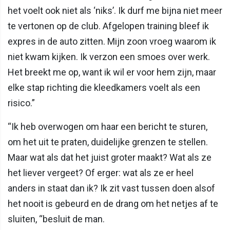
het voelt ook niet als ‘niks’. Ik durf me bijna niet meer
te vertonen op de club. Afgelopen training bleef ik
expres in de auto zitten. Mijn zoon vroeg waarom ik
niet kwam kijken. Ik verzon een smoes over werk.
Het breekt me op, want ik wil er voor hem zijn, maar
elke stap richting die kleedkamers voelt als een
risico.”
“Ik heb overwogen om haar een bericht te sturen,
om het uit te praten, duidelijke grenzen te stellen.
Maar wat als dat het juist groter maakt? Wat als ze
het liever vergeet? Of erger: wat als ze er heel
anders in staat dan ik? Ik zit vast tussen doen alsof
het nooit is gebeurd en de drang om het netjes af te
sluiten, “besluit de man.