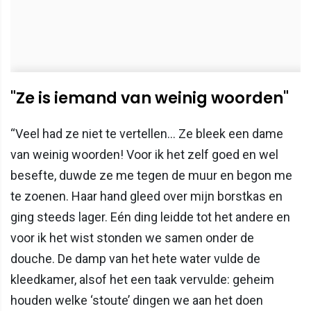
"Ze is iemand van weinig woorden"
“Veel had ze niet te vertellen… Ze bleek een dame
van weinig woorden! Voor ik het zelf goed en wel
besefte, duwde ze me tegen de muur en begon me
te zoenen. Haar hand gleed over mijn borstkas en
ging steeds lager. Eén ding leidde tot het andere en
voor ik het wist stonden we samen onder de
douche. De damp van het hete water vulde de
kleedkamer, alsof het een taak vervulde: geheim
houden welke ‘stoute’ dingen we aan het doen