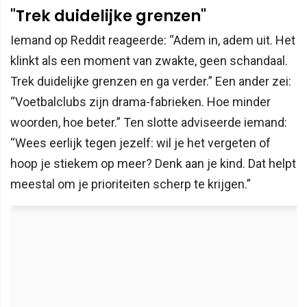
"Trek duidelijke grenzen"
Iemand op Reddit reageerde: “Adem in, adem uit. Het
klinkt als een moment van zwakte, geen schandaal.
Trek duidelijke grenzen en ga verder.” Een ander zei:
“Voetbalclubs zijn drama-fabrieken. Hoe minder
woorden, hoe beter.” Ten slotte adviseerde iemand:
“Wees eerlijk tegen jezelf: wil je het vergeten of
hoop je stiekem op meer? Denk aan je kind. Dat helpt
meestal om je prioriteiten scherp te krijgen.”