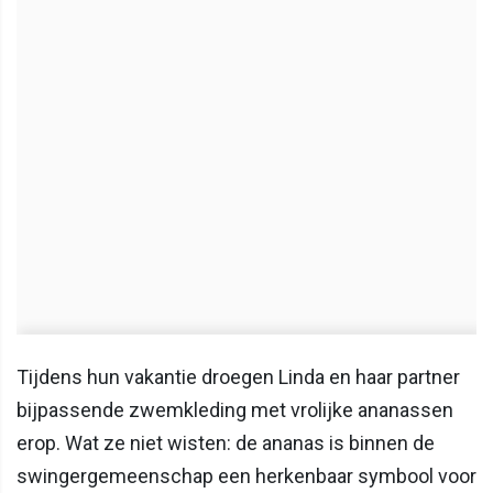
Tijdens hun vakantie droegen Linda en haar partner
bijpassende zwemkleding met vrolijke ananassen
erop. Wat ze niet wisten: de ananas is binnen de
swingergemeenschap een herkenbaar symbool voor