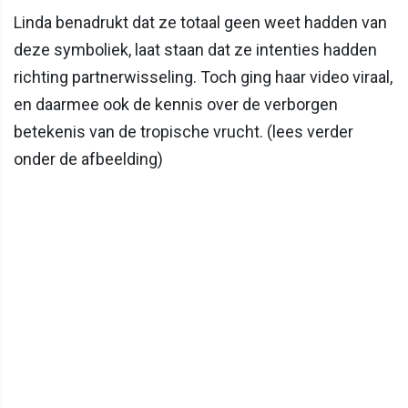
Linda benadrukt dat ze totaal geen weet hadden van
deze symboliek, laat staan dat ze intenties hadden
richting partnerwisseling. Toch ging haar video viraal,
en daarmee ook de kennis over de verborgen
betekenis van de tropische vrucht. (lees verder
onder de afbeelding)