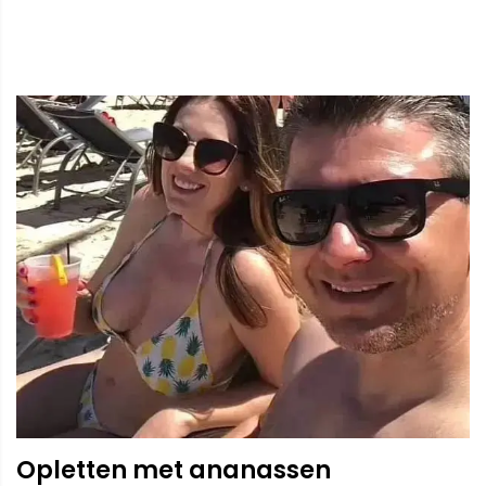
Opletten met ananassen