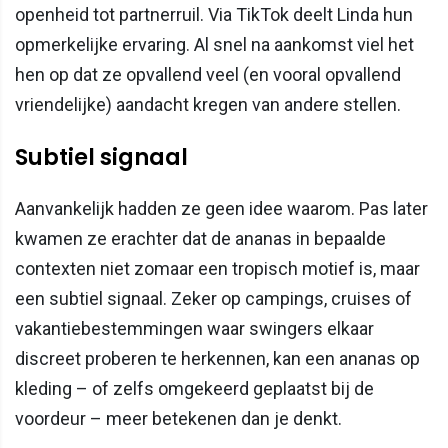
openheid tot partnerruil. Via TikTok deelt Linda hun
opmerkelijke ervaring. Al snel na aankomst viel het
hen op dat ze opvallend veel (en vooral opvallend
vriendelijke) aandacht kregen van andere stellen.
Subtiel signaal
Aanvankelijk hadden ze geen idee waarom. Pas later
kwamen ze erachter dat de ananas in bepaalde
contexten niet zomaar een tropisch motief is, maar
een subtiel signaal. Zeker op campings, cruises of
vakantiebestemmingen waar swingers elkaar
discreet proberen te herkennen, kan een ananas op
kleding – of zelfs omgekeerd geplaatst bij de
voordeur – meer betekenen dan je denkt.