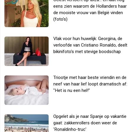
eens zien waarom de Hollanders haar
de mooiste vrouw van België vinden
(foto's)
Vlak voor hun huwelijk: Georgina, de
verloofde van Cristiano Ronaldo, deelt
bikinifoto's met stevige boodschap
Triootje met haar beste vriendin en de
neef van haar lief loopt dramatisch af:
"Het is nu een hel!"
Opgelet als je naar Spanje op vakantie
gaat: zakkenrollers doen weer de
'Ronaldinho-truc'