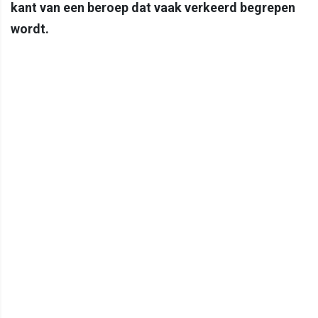
kant van een beroep dat vaak verkeerd begrepen
wordt.