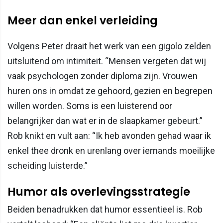
Meer dan enkel verleiding
Volgens Peter draait het werk van een gigolo zelden
uitsluitend om intimiteit. “Mensen vergeten dat wij
vaak psychologen zonder diploma zijn. Vrouwen
huren ons in omdat ze gehoord, gezien en begrepen
willen worden. Soms is een luisterend oor
belangrijker dan wat er in de slaapkamer gebeurt.”
Rob knikt en vult aan: “Ik heb avonden gehad waar ik
enkel thee dronk en urenlang over iemands moeilijke
scheiding luisterde.”
Humor als overlevingsstrategie
Beiden benadrukken dat humor essentieel is. Rob