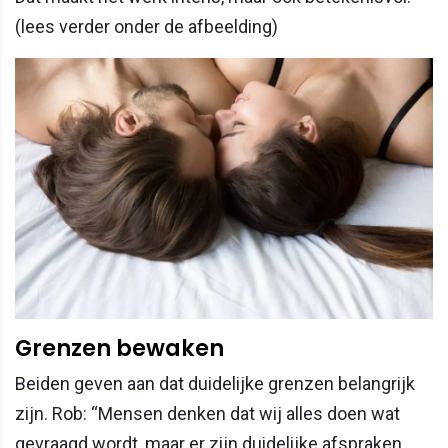
(lees verder onder de afbeelding)
Grenzen bewaken
Beiden geven aan dat duidelijke grenzen belangrijk
zijn. Rob: “Mensen denken dat wij alles doen wat
gevraagd wordt, maar er zijn duidelijke afspraken.