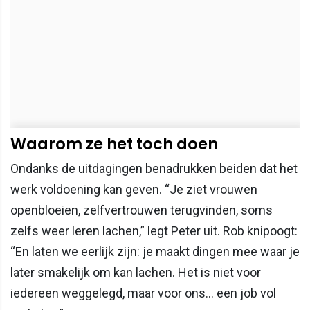
Waarom ze het toch doen
Ondanks de uitdagingen benadrukken beiden dat het
werk voldoening kan geven. “Je ziet vrouwen
openbloeien, zelfvertrouwen terugvinden, soms
zelfs weer leren lachen,” legt Peter uit. Rob knipoogt:
“En laten we eerlijk zijn: je maakt dingen mee waar je
later smakelijk om kan lachen. Het is niet voor
iedereen weggelegd, maar voor ons… een job vol