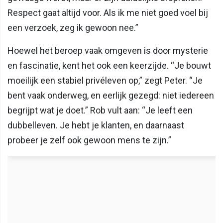
Respect gaat altijd voor. Als ik me niet goed voel bij
een verzoek, zeg ik gewoon nee.”
Hoewel het beroep vaak omgeven is door mysterie
en fascinatie, kent het ook een keerzijde. “Je bouwt
moeilijk een stabiel privéleven op,” zegt Peter. “Je
bent vaak onderweg, en eerlijk gezegd: niet iedereen
begrijpt wat je doet.” Rob vult aan: “Je leeft een
dubbelleven. Je hebt je klanten, en daarnaast
probeer je zelf ook gewoon mens te zijn.”