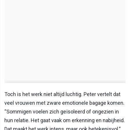
Toch is het werk niet altijd luchtig. Peter vertelt dat
veel vrouwen met zware emotionele bagage komen.
“Sommigen voelen zich geïsoleerd of ongezien in
hun relatie. Het gaat vaak om erkenning en nabijheid.
Dat maakt het werk intens, maar ook betekenisvol.”