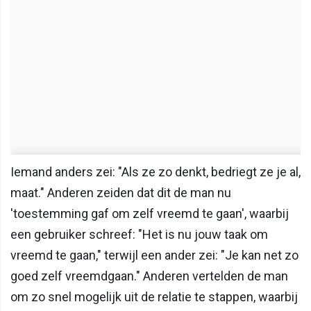
Iemand anders zei: "Als ze zo denkt, bedriegt ze je al,
maat." Anderen zeiden dat dit de man nu
'toestemming gaf om zelf vreemd te gaan', waarbij
een gebruiker schreef: "Het is nu jouw taak om
vreemd te gaan," terwijl een ander zei: "Je kan net zo
goed zelf vreemdgaan." Anderen vertelden de man
om zo snel mogelijk uit de relatie te stappen, waarbij