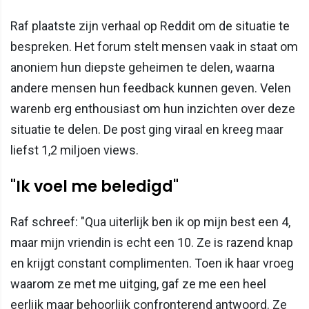
Raf plaatste zijn verhaal op Reddit om de situatie te
bespreken. Het forum stelt mensen vaak in staat om
anoniem hun diepste geheimen te delen, waarna
andere mensen hun feedback kunnen geven. Velen
warenb erg enthousiast om hun inzichten over deze
situatie te delen. De post ging viraal en kreeg maar
liefst 1,2 miljoen views.
"Ik voel me beledigd"
Raf schreef: "Qua uiterlijk ben ik op mijn best een 4,
maar mijn vriendin is echt een 10. Ze is razend knap
en krijgt constant complimenten. Toen ik haar vroeg
waarom ze met me uitging, gaf ze me een heel
eerlijk maar behoorlijk confronterend antwoord. Ze