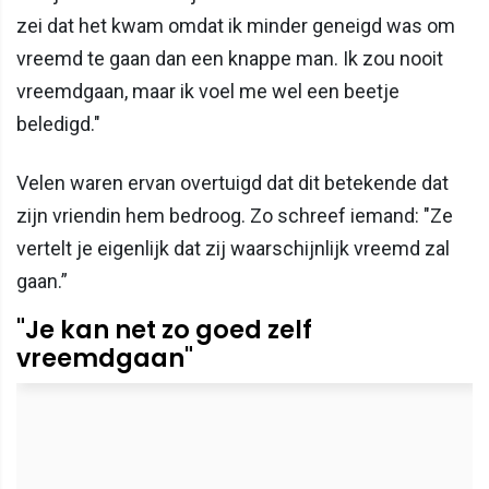
zei dat het kwam omdat ik minder geneigd was om
vreemd te gaan dan een knappe man. Ik zou nooit
vreemdgaan, maar ik voel me wel een beetje
beledigd."
Velen waren ervan overtuigd dat dit betekende dat
zijn vriendin hem bedroog. Zo schreef iemand: "Ze
vertelt je eigenlijk dat zij waarschijnlijk vreemd zal
gaan.”
"Je kan net zo goed zelf
vreemdgaan"