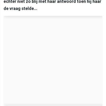
echter niet zo blij met haar antwoord toen hij haar
de vraag stelde...