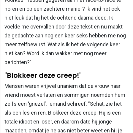
horen en op een zachtere manier? Ik vind het ook
niet leuk dat hij het de ochtend daarna deed. Ik
voelde me overvallen door deze tekst en nu maakt
de gedachte aan nog een keer seks hebben me nog
meer zelfbewust. Wat als ik het de volgende keer
niet kan? Word ik dan wakker met nog meer
berichten?"
"Blokkeer deze creep!"
Mensen waren vrijwel unaniem dat de vrouw haar
vriend moest verlaten en sommigen noemden hem
zelfs een ‘griezel’. Iemand schreef: "Schat, zie het
als een les en ren. Blokkeer deze creep. Hij is een
totale idioot en loser, en daarom date hij jonge
maagden, omdat je helaas niet beter weet en hij je