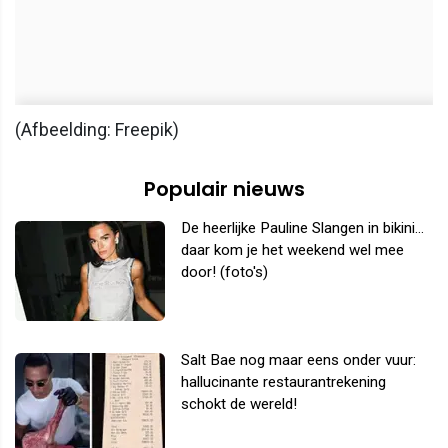
(Afbeelding: Freepik)
Populair nieuws
De heerlijke Pauline Slangen in bikini...
daar kom je het weekend wel mee
door! (foto's)
Salt Bae nog maar eens onder vuur:
hallucinante restaurantrekening
schokt de wereld!