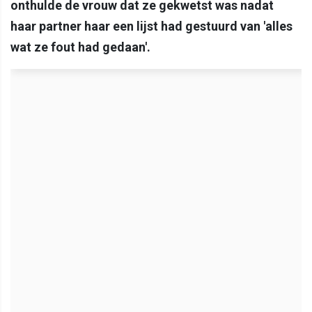
onthulde de vrouw dat ze gekwetst was nadat
haar partner haar een lijst had gestuurd van 'alles
wat ze fout had gedaan'.