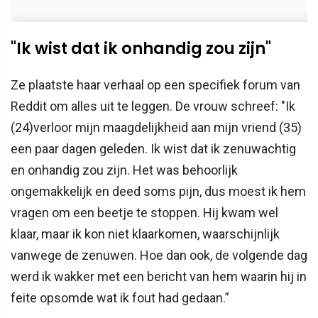
"Ik wist dat ik onhandig zou zijn"
Ze plaatste haar verhaal op een specifiek forum van
Reddit om alles uit te leggen. De vrouw schreef: "Ik
(24)verloor mijn maagdelijkheid aan mijn vriend (35)
een paar dagen geleden. Ik wist dat ik zenuwachtig
en onhandig zou zijn. Het was behoorlijk
ongemakkelijk en deed soms pijn, dus moest ik hem
vragen om een beetje te stoppen. Hij kwam wel
klaar, maar ik kon niet klaarkomen, waarschijnlijk
vanwege de zenuwen. Hoe dan ook, de volgende dag
werd ik wakker met een bericht van hem waarin hij in
feite opsomde wat ik fout had gedaan.”