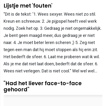
Lijstje met 'fouten'
"Dit is de tekst: '1. Wees sexyer. Wees niet zo stil.
Kreun en schreeuw. 2. Je pijpspel heeft veel werk
nodig. Zoek het op. 3. Gedraag je niet ongemakkelijk.
Je bent geen maagd meer, dus gedraag je er niet
naar. 4. Je moet beter leren scheren ;) 5. Zeg niet
tegen een man dat hij moet stoppen als hij erin zit.
Het bederft de sfeer. 6. Laat me proberen wat ik wil.
Als je me dat niet laat doen, bederft dat de sfeer. 6.
Wees niet verlegen. Dat is niet cool." Wel wel wel…
"Had het liever face-to-face
gehoord"