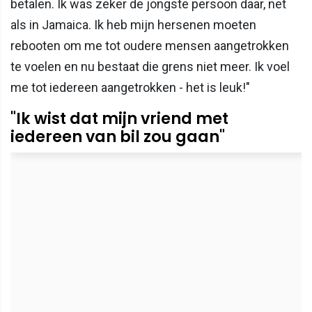
betalen. Ik was zeker de jongste persoon daar, net
als in Jamaica. Ik heb mijn hersenen moeten
rebooten om me tot oudere mensen aangetrokken
te voelen en nu bestaat die grens niet meer. Ik voel
me tot iedereen aangetrokken - het is leuk!"
"Ik wist dat mijn vriend met
iedereen van bil zou gaan"