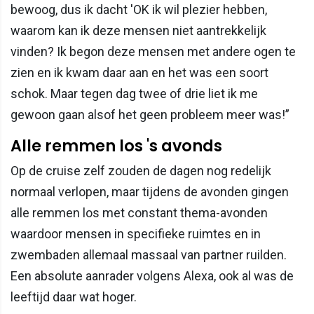
bewoog, dus ik dacht 'OK ik wil plezier hebben,
waarom kan ik deze mensen niet aantrekkelijk
vinden? Ik begon deze mensen met andere ogen te
zien en ik kwam daar aan en het was een soort
schok. Maar tegen dag twee of drie liet ik me
gewoon gaan alsof het geen probleem meer was!”
Alle remmen los 's avonds
Op de cruise zelf zouden de dagen nog redelijk
normaal verlopen, maar tijdens de avonden gingen
alle remmen los met constant thema-avonden
waardoor mensen in specifieke ruimtes en in
zwembaden allemaal massaal van partner ruilden.
Een absolute aanrader volgens Alexa, ook al was de
leeftijd daar wat hoger.