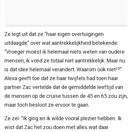
Ze legt uit dat ze "haar eigen overtuigingen
uitdaagde" over wat aantrekkelijkheid betekende:
"Vroeger moest ik helemaal niets weten van oudere
mensen, ik vond ze totaal niet aantrekkelijk. Maar nu
is dat idee helemaal verandert. Waarom ook niet!?”
Alexa geeft toe dat ze haar twijfels had toen haar
partner Zac vertelde dat de gemiddelde leeftijd van
de mensen op de cruise tussen de 45 en 65 zou zijn,
maar toch besloot ze ervoor te gaan.
Ze zei: "Ik ging en ik wilde vooral plezier hebben. Ik
wist dat Zac het zou doen met alles wat daar