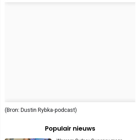
(Bron: Dustin Rybka-podcast)
Populair nieuws