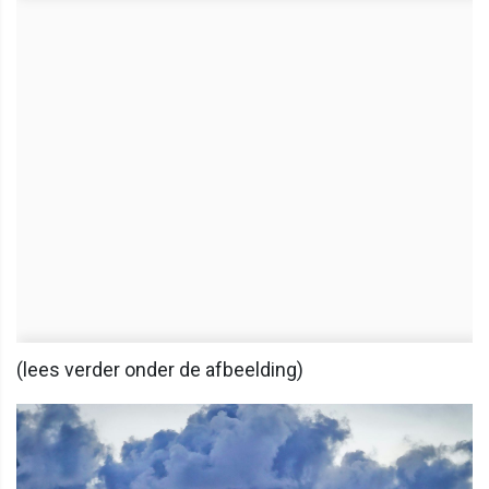
(lees verder onder de afbeelding)