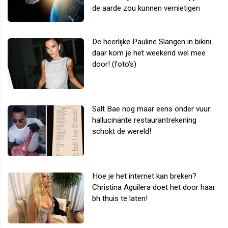
de aarde zou kunnen vernietigen
De heerlijke Pauline Slangen in bikini...
daar kom je het weekend wel mee
door! (foto's)
Salt Bae nog maar eens onder vuur:
hallucinante restaurantrekening
schokt de wereld!
Hoe je het internet kan breken?
Christina Aguilera doet het door haar
bh thuis te laten!