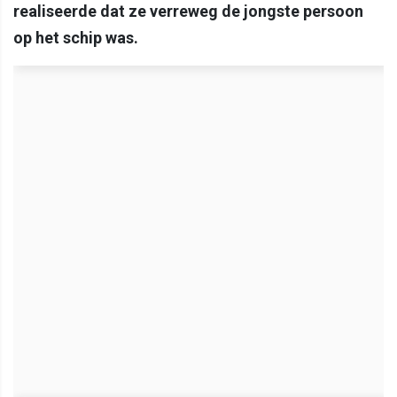
realiseerde dat ze verreweg de jongste persoon
op het schip was.