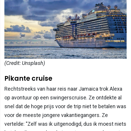
(Credit: Unsplash)
Pikante cruise
Rechtstreeks van haar reis naar Jamaica trok Alexa
op avontuur op een swingerscruise. Ze ontdekte al
snel dat de hoge prijs voor de trip niet te betalen was
voor de meeste jongere vakantiegangers. Ze
vertelde: "Zelf was ik uitgenodigd, dus ik moest niets