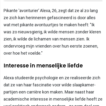
Pikante 'avonturier’ Alexa, 26, zegt dat ze al zo lang
ze zich kan herinneren gefascineerd is door alles
wat met pikante avontuurtjes te maken heeft: "Ik
was zo nieuwsgierig, ik wilde mensen zonder kleren
zien, ik wilde de lichamen van mensen zien. Ik
ondervroeg mijn vrienden over hun eerste zoenen,
over hoe het voelde."
Interesse in menselijke liefde
Alexa studeerde psychologie en ze realiseerde zich
dat ze van haar fascinatie voor wilde slaapkamer-
partijen een carrière kon maken. Maar naast haar
academische interesse in menselijke liefde heeft ze