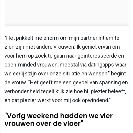
"Het prikkelt me enorm om mijn partner intiem te
zien zijn met andere vrouwen. Ik geniet ervan om
voor hem op zoek te gaan naar geïnteresseerde en
open-minded vrouwen, meestal via datingapps waar
we eerlijk zijn over onze situatie en wensen," begint
de vrouw. "Het geeft me een gevoel van spanning en
verbondenheid tegelijk: ik zie hoe hij plezier beleeft,
en dat plezier werkt voor mij ook opwindend."
"Vorig weekend hadden we vier
vrouwen over de vloer"