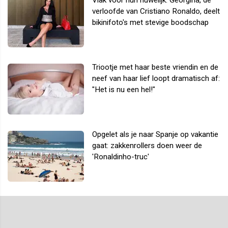
verloofde van Cristiano Ronaldo, deelt
bikinifoto's met stevige boodschap
Triootje met haar beste vriendin en de
neef van haar lief loopt dramatisch af:
"Het is nu een hel!"
Opgelet als je naar Spanje op vakantie
gaat: zakkenrollers doen weer de
'Ronaldinho-truc'