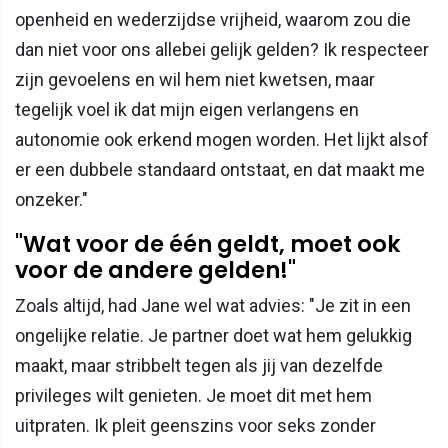
openheid en wederzijdse vrijheid, waarom zou die
dan niet voor ons allebei gelijk gelden? Ik respecteer
zijn gevoelens en wil hem niet kwetsen, maar
tegelijk voel ik dat mijn eigen verlangens en
autonomie ook erkend mogen worden. Het lijkt alsof
er een dubbele standaard ontstaat, en dat maakt me
onzeker."
"Wat voor de één geldt, moet ook
voor de andere gelden!"
Zoals altijd, had Jane wel wat advies: "Je zit in een
ongelijke relatie. Je partner doet wat hem gelukkig
maakt, maar stribbelt tegen als jij van dezelfde
privileges wilt genieten. Je moet dit met hem
uitpraten. Ik pleit geenszins voor seks zonder