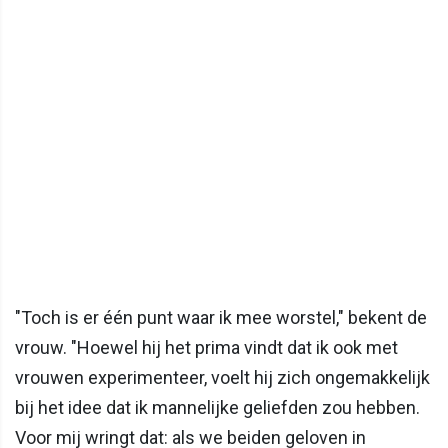
"Toch is er één punt waar ik mee worstel," bekent de
vrouw. "Hoewel hij het prima vindt dat ik ook met
vrouwen experimenteer, voelt hij zich ongemakkelijk
bij het idee dat ik mannelijke geliefden zou hebben.
Voor mij wringt dat: als we beiden geloven in