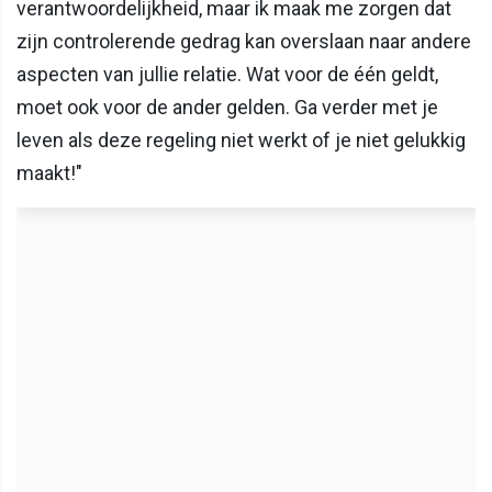
verantwoordelijkheid, maar ik maak me zorgen dat
zijn controlerende gedrag kan overslaan naar andere
aspecten van jullie relatie. Wat voor de één geldt,
moet ook voor de ander gelden. Ga verder met je
leven als deze regeling niet werkt of je niet gelukkig
maakt!"