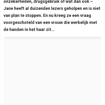
onzekerheden, drugsgebruik of wat dan ook –
Jane heeft al duizenden lezers geholpen en is niet
van plan te stoppen. En nu kreeg ze een vraag
voorgeschoteld van een vrouw die werkelijk met
de handen in het haar zit...