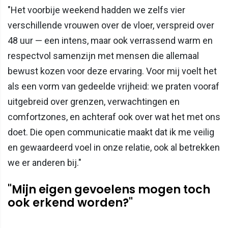
"Het voorbije weekend hadden we zelfs vier
verschillende vrouwen over de vloer, verspreid over
48 uur — een intens, maar ook verrassend warm en
respectvol samenzijn met mensen die allemaal
bewust kozen voor deze ervaring. Voor mij voelt het
als een vorm van gedeelde vrijheid: we praten vooraf
uitgebreid over grenzen, verwachtingen en
comfortzones, en achteraf ook over wat het met ons
doet. Die open communicatie maakt dat ik me veilig
en gewaardeerd voel in onze relatie, ook al betrekken
we er anderen bij."
"Mijn eigen gevoelens mogen toch
ook erkend worden?"