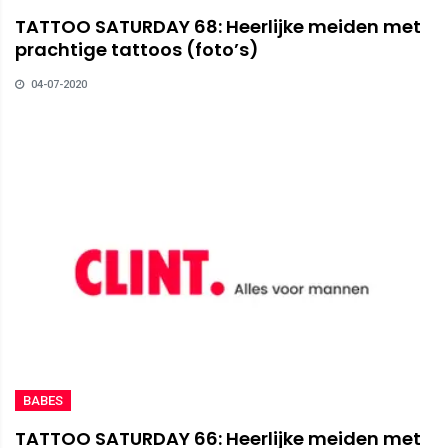
TATTOO SATURDAY 68: Heerlijke meiden met
prachtige tattoos (foto’s)
04-07-2020
BABES
TATTOO SATURDAY 66: Heerlijke meiden met