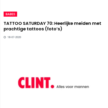
BABES
TATTOO SATURDAY 70: Heerlijke meiden met
prachtige tattoos (foto’s)
18-07-2020