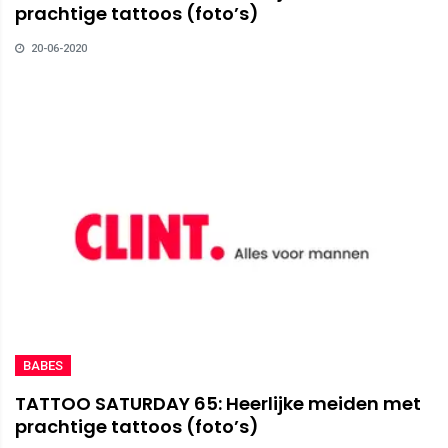
prachtige tattoos (foto’s)
20-06-2020
BABES
TATTOO SATURDAY 65: Heerlijke meiden met
prachtige tattoos (foto’s)