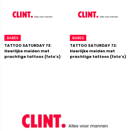
BABES
BABES
TATTOO SATURDAY 73:
TATTOO SATURDAY 72:
Heerlijke meiden met
Heerlijke meiden met
prachtige tattoos (foto’s)
prachtige tattoos (foto’s)