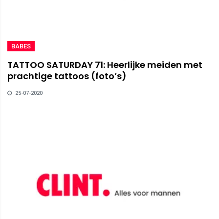
BABES
TATTOO SATURDAY 71: Heerlijke meiden met
prachtige tattoos (foto’s)
25-07-2020