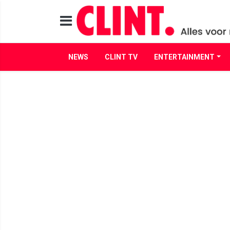
NEWS
CLINT TV
ENTERTAINMENT