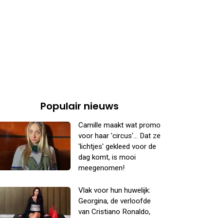
Populair nieuws
Camille maakt wat promo
voor haar 'circus'... Dat ze
'lichtjes' gekleed voor de
dag komt, is mooi
meegenomen!
Vlak voor hun huwelijk:
Georgina, de verloofde
van Cristiano Ronaldo,