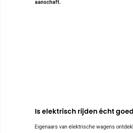
aanschaft.
Is elektrisch rijden écht go
Eigenaars van elektrische wagens ontdek