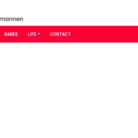
BABES
LIFE
CONTACT