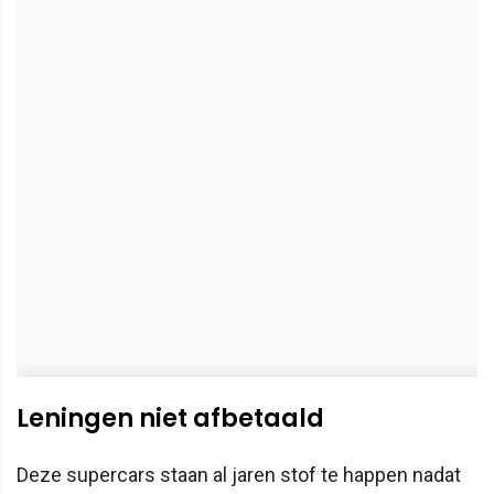
Leningen niet afbetaald
Deze supercars staan al jaren stof te happen nadat