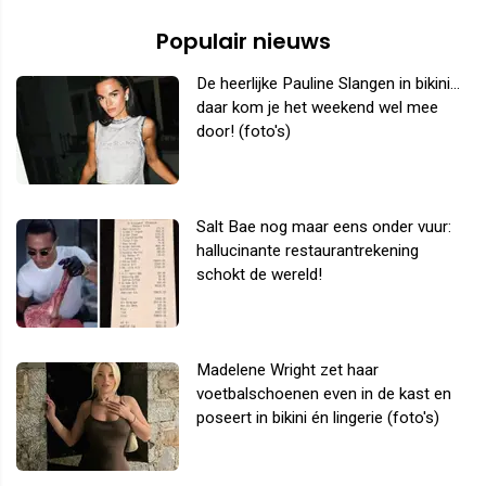
Populair nieuws
De heerlijke Pauline Slangen in bikini...
daar kom je het weekend wel mee
door! (foto's)
Salt Bae nog maar eens onder vuur:
hallucinante restaurantrekening
schokt de wereld!
Madelene Wright zet haar
voetbalschoenen even in de kast en
poseert in bikini én lingerie (foto's)