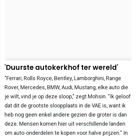
'Duurste autokerkhof ter wereld'
"Ferrari, Rolls Royce, Bentley, Lamborghini, Range
Rover, Mercedes, BMW, Audi, Mustang, elke auto die
je wilt, vind je op deze sloop,” zegt Mohsin. "Ik geloof
dat dit de grootste sloopplaats in de VAE is, want ik
heb nog geen enkel andere gezien die groter is dan
deze. Mensen komen hier uit verschillende landen
om auto-onderdelen te kopen voor halve prijzen." In