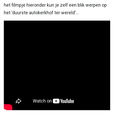
het filmpje hieronder kun je zelf een blik werpen op
het ‘duurste autokerkhof ter wereld’…