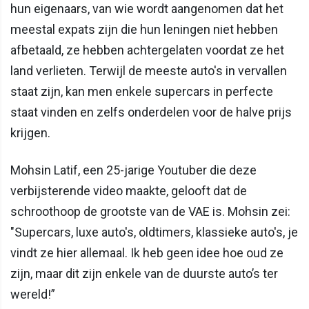
hun eigenaars, van wie wordt aangenomen dat het
meestal expats zijn die hun leningen niet hebben
afbetaald, ze hebben achtergelaten voordat ze het
land verlieten. Terwijl de meeste auto's in vervallen
staat zijn, kan men enkele supercars in perfecte
staat vinden en zelfs onderdelen voor de halve prijs
krijgen.
Mohsin Latif, een 25-jarige Youtuber die deze
verbijsterende video maakte, gelooft dat de
schroothoop de grootste van de VAE is. Mohsin zei:
"Supercars, luxe auto's, oldtimers, klassieke auto's, je
vindt ze hier allemaal. Ik heb geen idee hoe oud ze
zijn, maar dit zijn enkele van de duurste auto’s ter
wereld!”