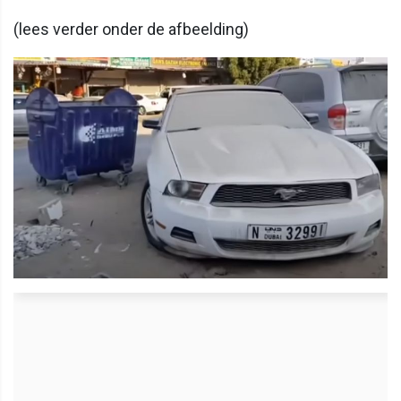
(lees verder onder de afbeelding)