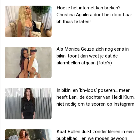
Hoe je het internet kan breken?
Christina Aguilera doet het door haar
bh thuis te laten!
Als Monica Geuze zich nog eens in
bikini toont dan weet je dat de
alarmbellen afgaan (foto's)
In bikini en 'bh-loos' poseren... meer
heeft Leni, de dochter van Heidi Klum,
niet nodig om te scoren op Instagram
Kaat Bollen duikt zonder kleren in een
bubbelbad... en we mogen gewoon