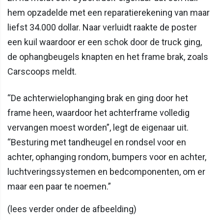
hem opzadelde met een reparatierekening van maar
liefst 34.000 dollar. Naar verluidt raakte de poster
een kuil waardoor er een schok door de truck ging,
de ophangbeugels knapten en het frame brak, zoals
Carscoops meldt.
“De achterwielophanging brak en ging door het
frame heen, waardoor het achterframe volledig
vervangen moest worden”, legt de eigenaar uit.
“Besturing met tandheugel en rondsel voor en
achter, ophanging rondom, bumpers voor en achter,
luchtveringssystemen en bedcomponenten, om er
maar een paar te noemen.”
(lees verder onder de afbeelding)