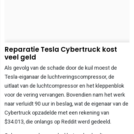
Reparatie Tesla Cybertruck kost
veel geld
Als gevolg van de schade door de kuil moest de
Tesla-eiganaar de luchtveringscompressor, de
uitlaat van de luchtcompressor en het kleppenblok
voor de vering vervangen. Bovendien nam het werk
naar verluidt 90 uur in beslag, wat de eigenaar van de
Cybertruck opzadelde met een rekening van
$34.013, die onlangs op Reddit werd gedeeld.