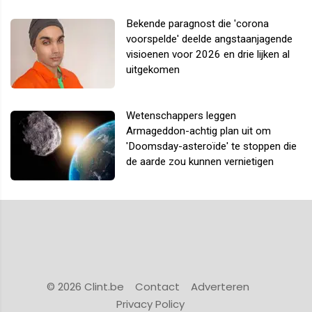
Bekende paragnost die 'corona
voorspelde' deelde angstaanjagende
visioenen voor 2026 en drie lijken al
uitgekomen
Wetenschappers leggen
Armageddon-achtig plan uit om
'Doomsday-asteroïde' te stoppen die
de aarde zou kunnen vernietigen
© 2026 Clint.be
Contact
Adverteren
Privacy Policy