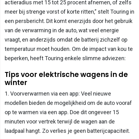
actieradius met 15 tot 25 procent afnemen, of zelfs
meer bij strenge vorst of korte ritten,” stelt Touring in
een persbericht. Dit komt enerzijds door het gebruik
van de verwarming in de auto, wat veel energie
vraagt, en anderzijds omdat de batterij zichzelf op
temperatuur moet houden. Om de impact van kou te
beperken, heeft Touring enkele slimme adviezen:
Tips voor elektrische wagens in de
winter
1. Voorverwarmen via een app: Veel nieuwe
modellen bieden de mogelijkheid om de auto vooraf
op te warmen via een app. Doe dit ongeveer 15
minuten voor vertrek terwijl de wagen aan de
laadpaal hangt. Zo verlies je geen batterijcapaciteit.