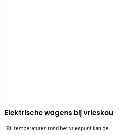
Elektrische wagens bij vrieskou
“Bij temperaturen rond het vriespunt kan de