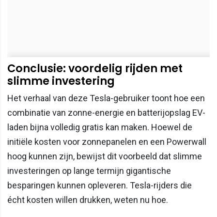
Conclusie: voordelig rijden met
slimme investering
Het verhaal van deze Tesla-gebruiker toont hoe een
combinatie van zonne-energie en batterijopslag EV-
laden bijna volledig gratis kan maken. Hoewel de
initiële kosten voor zonnepanelen en een Powerwall
hoog kunnen zijn, bewijst dit voorbeeld dat slimme
investeringen op lange termijn gigantische
besparingen kunnen opleveren. Tesla-rijders die
écht kosten willen drukken, weten nu hoe.