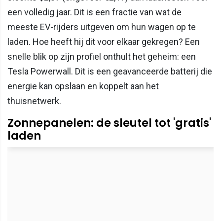
een volledig jaar. Dit is een fractie van wat de
meeste EV-rijders uitgeven om hun wagen op te
laden. Hoe heeft hij dit voor elkaar gekregen? Een
snelle blik op zijn profiel onthult het geheim: een
Tesla Powerwall. Dit is een geavanceerde batterij die
energie kan opslaan en koppelt aan het
thuisnetwerk.
Zonnepanelen: de sleutel tot 'gratis'
laden