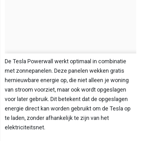
De Tesla Powerwall werkt optimaal in combinatie
met zonnepanelen. Deze panelen wekken gratis
hernieuwbare energie op, die niet alleen je woning
van stroom voorziet, maar ook wordt opgeslagen
voor later gebruik. Dit betekent dat de opgeslagen
energie direct kan worden gebruikt om de Tesla op
te laden, zonder afhankelijk te zijn van het
elektriciteitsnet.