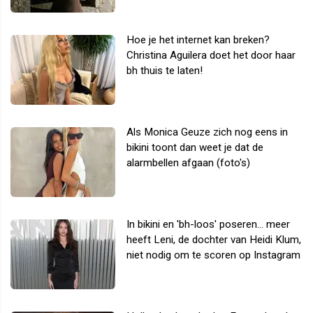
Hoe je het internet kan breken?
Christina Aguilera doet het door haar
bh thuis te laten!
Als Monica Geuze zich nog eens in
bikini toont dan weet je dat de
alarmbellen afgaan (foto's)
In bikini en 'bh-loos' poseren... meer
heeft Leni, de dochter van Heidi Klum,
niet nodig om te scoren op Instagram