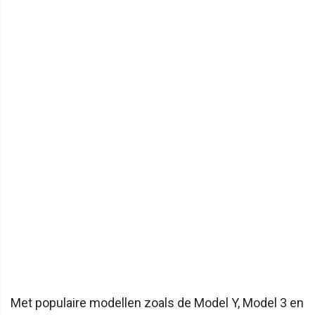
Met populaire modellen zoals de Model Y, Model 3 en