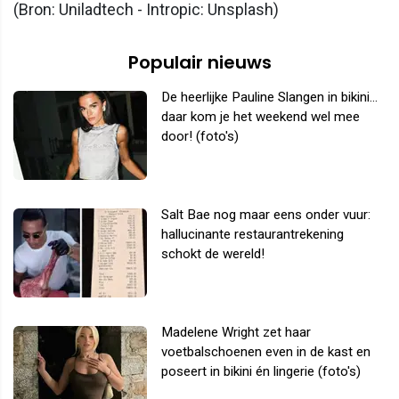
(Bron: Uniladtech - Intropic: Unsplash)
Populair nieuws
De heerlijke Pauline Slangen in bikini...
daar kom je het weekend wel mee
door! (foto's)
Salt Bae nog maar eens onder vuur:
hallucinante restaurantrekening
schokt de wereld!
Madelene Wright zet haar
voetbalschoenen even in de kast en
poseert in bikini én lingerie (foto's)