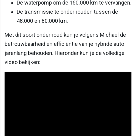
De waterpomp om de 160.000 km te vervangen.
De transmissie te onderhouden tussen de
48.000 en 80.000 km.
Met dit soort onderhoud kun je volgens Michael de
betrouwbaarheid en efficiëntie van je hybride auto
jarenlang behouden. Hieronder kun je de volledige
video bekijken: