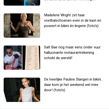
Madelene Wright zet haar
voetbalschoenen even in de kast en
poseert in bikini én lingerie (foto's)
Salt Bae nog maar eens onder vuur:
hallucinante restaurantrekening
schokt de wereld!
De heerlijke Pauline Slangen in bikini...
daar kom je het weekend wel mee
door! (foto's)