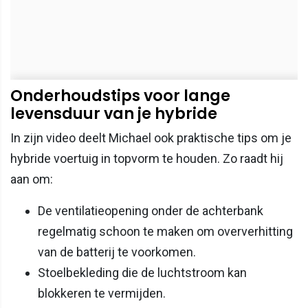
Onderhoudstips voor lange
levensduur van je hybride
In zijn video deelt Michael ook praktische tips om je
hybride voertuig in topvorm te houden. Zo raadt hij
aan om:
De ventilatieopening onder de achterbank
regelmatig schoon te maken om oververhitting
van de batterij te voorkomen.
Stoelbekleding die de luchtstroom kan
blokkeren te vermijden.