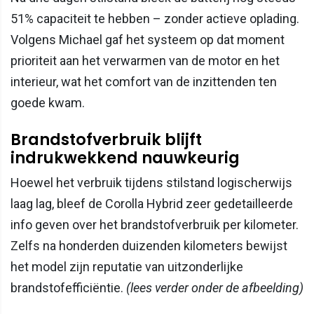
51% capaciteit te hebben – zonder actieve oplading.
Volgens Michael gaf het systeem op dat moment
prioriteit aan het verwarmen van de motor en het
interieur, wat het comfort van de inzittenden ten
goede kwam.
Brandstofverbruik blijft
indrukwekkend nauwkeurig
Hoewel het verbruik tijdens stilstand logischerwijs
laag lag, bleef de Corolla Hybrid zeer gedetailleerde
info geven over het brandstofverbruik per kilometer.
Zelfs na honderden duizenden kilometers bewijst
het model zijn reputatie van uitzonderlijke
brandstofefficiëntie.
(lees verder onder de afbeelding)