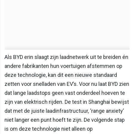
Als BYD erin slaagt zijn laadnetwerk uit te breiden én
andere fabrikanten hun voertuigen afstemmen op
deze technologie, kan dit een nieuwe standaard
zetten voor snelladen van EV’s. Voor nu laat BYD zien
dat lange laadstops geen vast onderdeel hoeven te
zijn van elektrisch rijden. De test in Shanghai bewijst
dat met de juiste laadinfrastructuur, ‘range anxiety’
niet langer een punt hoeft te zijn. De volgende stap
is om deze technologie niet alleen op