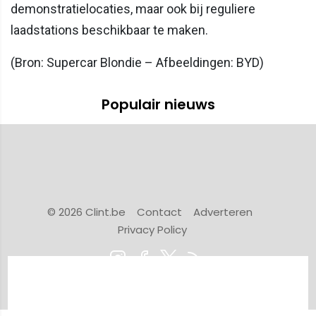
demonstratielocaties, maar ook bij reguliere
laadstations beschikbaar te maken.
(Bron: Supercar Blondie – Afbeeldingen: BYD)
Populair nieuws
© 2026 Clint.be
Contact
Adverteren
Privacy Policy
Powered by Newsifier