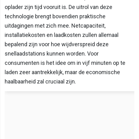
oplader zijn tijd vooruit is. De uitrol van deze
technologie brengt bovendien praktische
uitdagingen met zich mee. Netcapaciteit,
installatiekosten en laadkosten zullen allemaal
bepalend zijn voor hoe wijdverspreid deze
snellaadstations kunnen worden. Voor
consumenten is het idee om in vijf minuten op te
laden zeer aantrekkelijk, maar de economische
haalbaarheid zal cruciaal zijn.