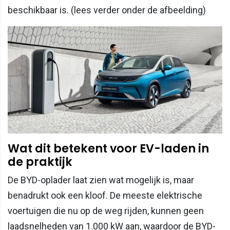
beschikbaar is. (lees verder onder de afbeelding)
Wat dit betekent voor EV-laden in
de praktijk
De BYD-oplader laat zien wat mogelijk is, maar
benadrukt ook een kloof. De meeste elektrische
voertuigen die nu op de weg rijden, kunnen geen
laadsnelheden van 1.000 kW aan, waardoor de BYD-