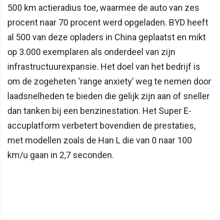
500 km actieradius toe, waarmee de auto van zes
procent naar 70 procent werd opgeladen. BYD heeft
al 500 van deze opladers in China geplaatst en mikt
op 3.000 exemplaren als onderdeel van zijn
infrastructuurexpansie. Het doel van het bedrijf is
om de zogeheten ‘range anxiety’ weg te nemen door
laadsnelheden te bieden die gelijk zijn aan of sneller
dan tanken bij een benzinestation. Het Super E-
accuplatform verbetert bovendien de prestaties,
met modellen zoals de Han L die van 0 naar 100
km/u gaan in 2,7 seconden.