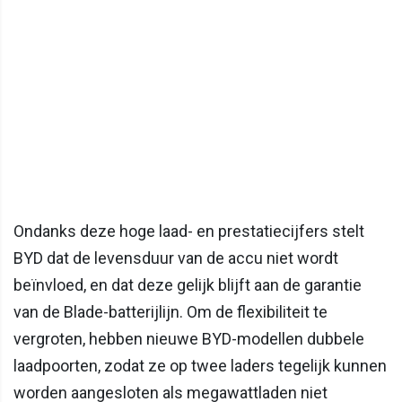
Ondanks deze hoge laad- en prestatiecijfers stelt
BYD dat de levensduur van de accu niet wordt
beïnvloed, en dat deze gelijk blijft aan de garantie
van de Blade-batterijlijn. Om de flexibiliteit te
vergroten, hebben nieuwe BYD-modellen dubbele
laadpoorten, zodat ze op twee laders tegelijk kunnen
worden aangesloten als megawattladen niet