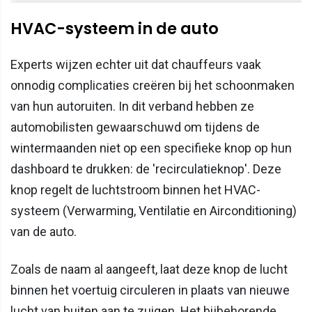
HVAC-systeem in de auto
Experts wijzen echter uit dat chauffeurs vaak
onnodig complicaties creëren bij het schoonmaken
van hun autoruiten. In dit verband hebben ze
automobilisten gewaarschuwd om tijdens de
wintermaanden niet op een specifieke knop op hun
dashboard te drukken: de 'recirculatieknop'. Deze
knop regelt de luchtstroom binnen het HVAC-
systeem (Verwarming, Ventilatie en Airconditioning)
van de auto.
Zoals de naam al aangeeft, laat deze knop de lucht
binnen het voertuig circuleren in plaats van nieuwe
lucht van buiten aan te zuigen. Het bijbehorende