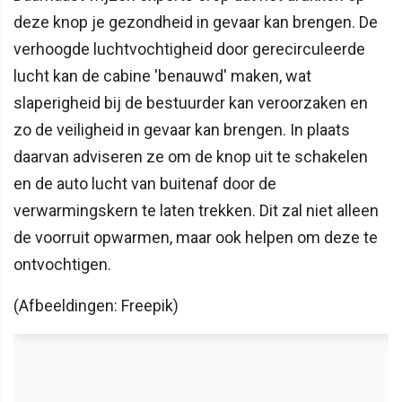
deze knop je gezondheid in gevaar kan brengen. De
verhoogde luchtvochtigheid door gerecirculeerde
lucht kan de cabine 'benauwd' maken, wat
slaperigheid bij de bestuurder kan veroorzaken en
zo de veiligheid in gevaar kan brengen. In plaats
daarvan adviseren ze om de knop uit te schakelen
en de auto lucht van buitenaf door de
verwarmingskern te laten trekken. Dit zal niet alleen
de voorruit opwarmen, maar ook helpen om deze te
ontvochtigen.
(Afbeeldingen: Freepik)