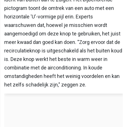
pictogram toont de omtrek van een auto met een
horizontale 'U'-vormige pijl erin. Experts
waarschuwen dat, hoewel je misschien wordt
aangemoedigd om deze knop te gebruiken, het juist
meer kwaad dan goed kan doen. "Zorg ervoor dat de
recirculatieknop is uitgeschakeld als het buiten koud
is. Deze knop werkt het beste in warm weer in
combinatie met de airconditioning. In koude
omstandigheden heeft het weinig voordelen en kan
het zelfs schadelijk zijn," zeggen ze.