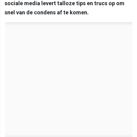
sociale media levert talloze tips en trucs op om
snel van de condens af te komen.