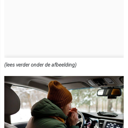
(lees verder onder de afbeelding)