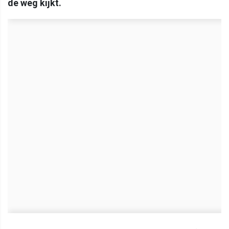
de weg kijkt.