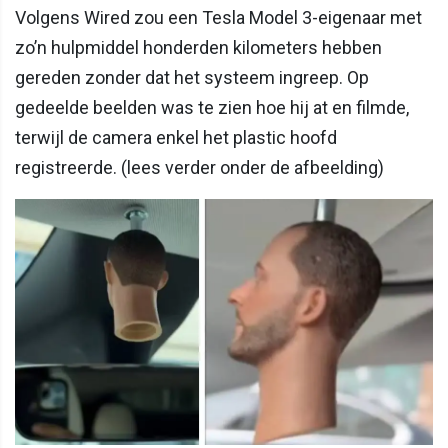
Volgens Wired zou een Tesla Model 3-eigenaar met
zo’n hulpmiddel honderden kilometers hebben
gereden zonder dat het systeem ingreep. Op
gedeelde beelden was te zien hoe hij at en filmde,
terwijl de camera enkel het plastic hoofd
registreerde. (lees verder onder de afbeelding)