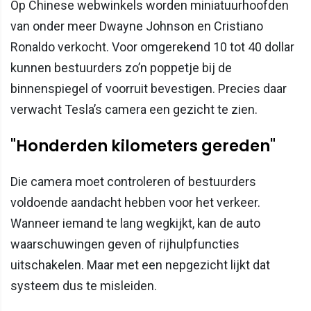
Op Chinese webwinkels worden miniatuurhoofden
van onder meer Dwayne Johnson en Cristiano
Ronaldo verkocht. Voor omgerekend 10 tot 40 dollar
kunnen bestuurders zo’n poppetje bij de
binnenspiegel of voorruit bevestigen. Precies daar
verwacht Tesla’s camera een gezicht te zien.
"Honderden kilometers gereden"
Die camera moet controleren of bestuurders
voldoende aandacht hebben voor het verkeer.
Wanneer iemand te lang wegkijkt, kan de auto
waarschuwingen geven of rijhulpfuncties
uitschakelen. Maar met een nepgezicht lijkt dat
systeem dus te misleiden.