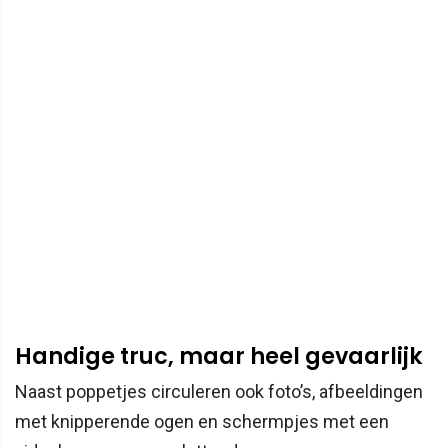
Handige truc, maar heel gevaarlijk
Naast poppetjes circuleren ook foto’s, afbeeldingen
met knipperende ogen en schermpjes met een