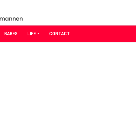
BABES
LIFE
CONTACT