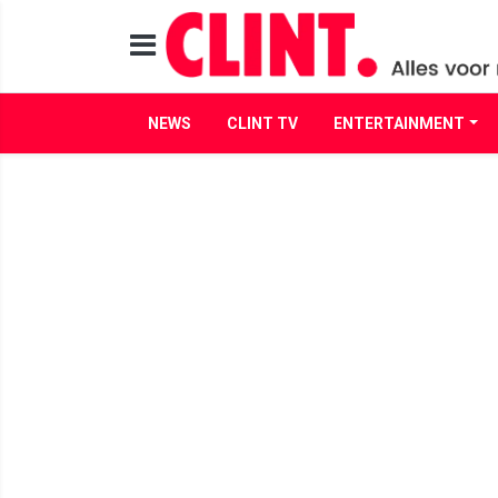
NEWS
CLINT TV
ENTERTAINMENT