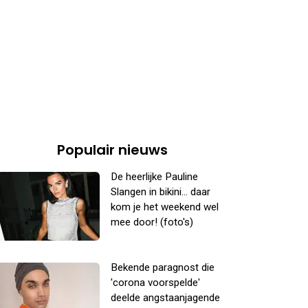
Populair nieuws
De heerlijke Pauline
Slangen in bikini... daar
kom je het weekend wel
mee door! (foto's)
Bekende paragnost die
'corona voorspelde'
deelde angstaanjagende