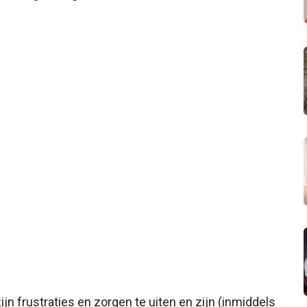
jn frustraties en zorgen te uiten en zijn (inmiddels