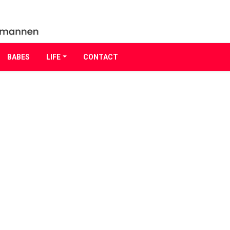
BABES
LIFE
CONTACT