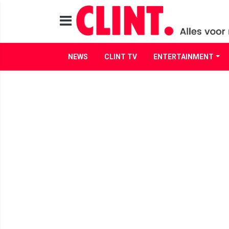
NEWS
CLINT TV
ENTERTAINMENT