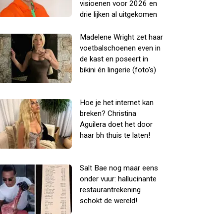
visioenen voor 2026 en
drie lijken al uitgekomen
Madelene Wright zet haar
voetbalschoenen even in
de kast en poseert in
bikini én lingerie (foto's)
Hoe je het internet kan
breken? Christina
Aguilera doet het door
haar bh thuis te laten!
Salt Bae nog maar eens
onder vuur: hallucinante
restaurantrekening
schokt de wereld!