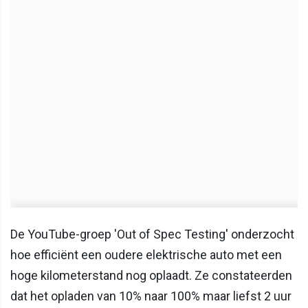
De YouTube-groep 'Out of Spec Testing' onderzocht
hoe efficiënt een oudere elektrische auto met een
hoge kilometerstand nog oplaadt. Ze constateerden
dat het opladen van 10% naar 100% maar liefst 2 uur