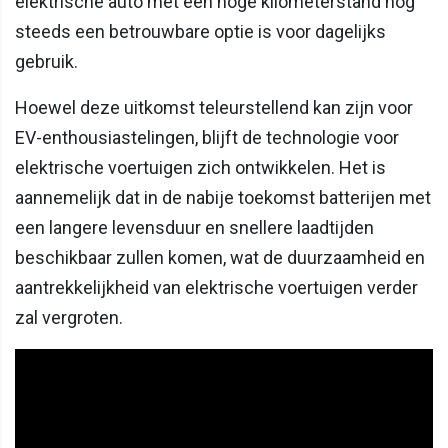
elektrische auto met een hoge kilometerstand nog
steeds een betrouwbare optie is voor dagelijks
gebruik.
Hoewel deze uitkomst teleurstellend kan zijn voor
EV-enthousiastelingen, blijft de technologie voor
elektrische voertuigen zich ontwikkelen. Het is
aannemelijk dat in de nabije toekomst batterijen met
een langere levensduur en snellere laadtijden
beschikbaar zullen komen, wat de duurzaamheid en
aantrekkelijkheid van elektrische voertuigen verder
zal vergroten.