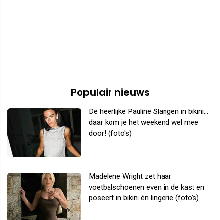
Populair nieuws
De heerlijke Pauline Slangen in bikini...
daar kom je het weekend wel mee
door! (foto's)
Madelene Wright zet haar
voetbalschoenen even in de kast en
poseert in bikini én lingerie (foto's)