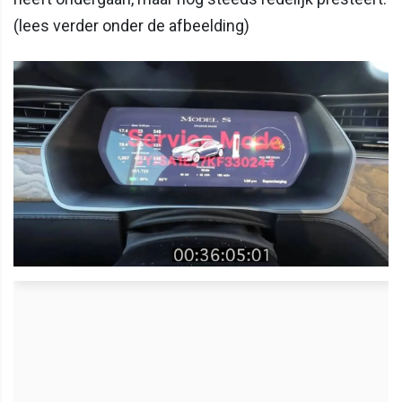
(lees verder onder de afbeelding)