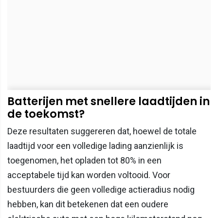
Batterijen met snellere laadtijden in
de toekomst?
Deze resultaten suggereren dat, hoewel de totale
laadtijd voor een volledige lading aanzienlijk is
toegenomen, het opladen tot 80% in een
acceptabele tijd kan worden voltooid. Voor
bestuurders die geen volledige actieradius nodig
hebben, kan dit betekenen dat een oudere