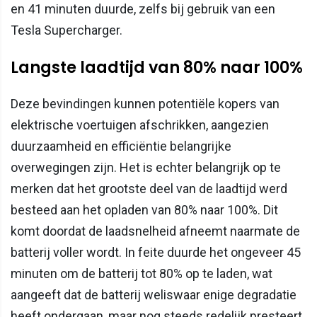
en 41 minuten duurde, zelfs bij gebruik van een
Tesla Supercharger.
Langste laadtijd van 80% naar 100%
Deze bevindingen kunnen potentiële kopers van
elektrische voertuigen afschrikken, aangezien
duurzaamheid en efficiëntie belangrijke
overwegingen zijn. Het is echter belangrijk op te
merken dat het grootste deel van de laadtijd werd
besteed aan het opladen van 80% naar 100%. Dit
komt doordat de laadsnelheid afneemt naarmate de
batterij voller wordt. In feite duurde het ongeveer 45
minuten om de batterij tot 80% op te laden, wat
aangeeft dat de batterij weliswaar enige degradatie
heeft ondergaan, maar nog steeds redelijk presteert.