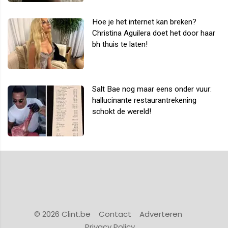
Hoe je het internet kan breken?
Christina Aguilera doet het door haar
bh thuis te laten!
Salt Bae nog maar eens onder vuur:
hallucinante restaurantrekening
schokt de wereld!
© 2026 Clint.be
Contact
Adverteren
Privacy Policy