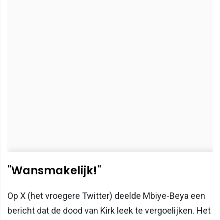
"Wansmakelijk!"
Op X (het vroegere Twitter) deelde Mbiye-Beya een
bericht dat de dood van Kirk leek te vergoelijken. Het