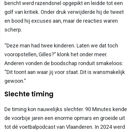
bericht werd razendsnel opgepikt en leidde tot een
golf van kritiek. Onder druk verwijderde hij de tweet
en bood hij excuses aan, maar de reacties waren
scherp.
“Deze man had twee kinderen. Laten we dat toch
vooropstellen, Gilles?” klonk het onder meer.
Anderen vonden de boodschap ronduit smakeloos:
“Dit toont aan waar jij voor staat. Dit is wansmakelijk
gewoon.”
Slechte timing
De timing kon nauwelijks slechter. 90 Minutes kende
de voorbije jaren een enorme opmars en groeide uit
tot dé voetbalpodcast van Vlaanderen. In 2024 werd