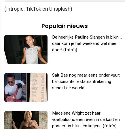
(Intropic: TikTok en Unsplash)
Populair nieuws
De heerlijke Pauline Slangen in bikini...
daar kom je het weekend wel mee
door! (foto's)
Salt Bae nog maar eens onder vuur:
hallucinante restaurantrekening
schokt de wereld!
Madelene Wright zet haar
voetbalschoenen even in de kast en
poseert in bikini én lingerie (foto's)