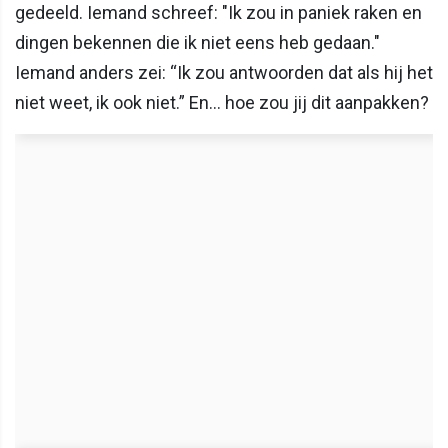
gedeeld. Iemand schreef: "Ik zou in paniek raken en
dingen bekennen die ik niet eens heb gedaan."
Iemand anders zei: “Ik zou antwoorden dat als hij het
niet weet, ik ook niet.” En… hoe zou jij dit aanpakken?