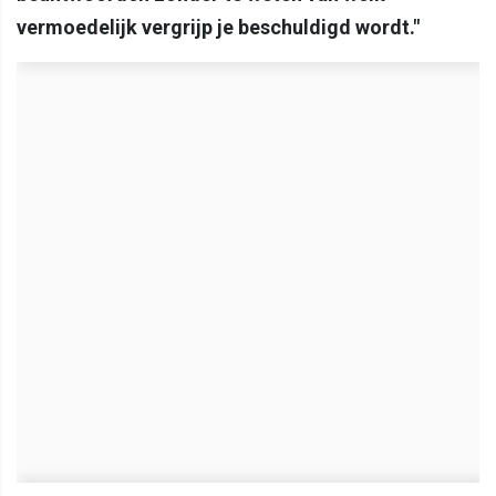
vermoedelijk vergrijp je beschuldigd wordt."