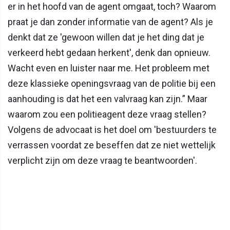
er in het hoofd van de agent omgaat, toch? Waarom
praat je dan zonder informatie van de agent? Als je
denkt dat ze 'gewoon willen dat je het ding dat je
verkeerd hebt gedaan herkent', denk dan opnieuw.
Wacht even en luister naar me. Het probleem met
deze klassieke openingsvraag van de politie bij een
aanhouding is dat het een valvraag kan zijn.” Maar
waarom zou een politieagent deze vraag stellen?
Volgens de advocaat is het doel om 'bestuurders te
verrassen voordat ze beseffen dat ze niet wettelijk
verplicht zijn om deze vraag te beantwoorden'.