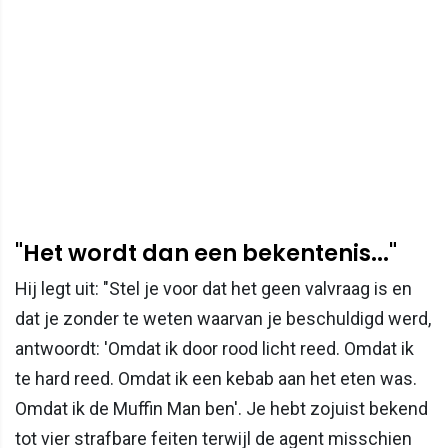
"Het wordt dan een bekentenis..."
Hij legt uit: "Stel je voor dat het geen valvraag is en
dat je zonder te weten waarvan je beschuldigd werd,
antwoordt: 'Omdat ik door rood licht reed. Omdat ik
te hard reed. Omdat ik een kebab aan het eten was.
Omdat ik de Muffin Man ben'. Je hebt zojuist bekend
tot vier strafbare feiten terwijl de agent misschien