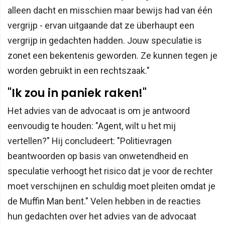
alleen dacht en misschien maar bewijs had van één
vergrijp - ervan uitgaande dat ze überhaupt een
vergrijp in gedachten hadden. Jouw speculatie is
zonet een bekentenis geworden. Ze kunnen tegen je
worden gebruikt in een rechtszaak."
"Ik zou in paniek raken!"
Het advies van de advocaat is om je antwoord
eenvoudig te houden: "Agent, wilt u het mij
vertellen?" Hij concludeert: "Politievragen
beantwoorden op basis van onwetendheid en
speculatie verhoogt het risico dat je voor de rechter
moet verschijnen en schuldig moet pleiten omdat je
de Muffin Man bent." Velen hebben in de reacties
hun gedachten over het advies van de advocaat