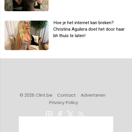
Hoe je het internet kan breken?
Christina Aguilera doet het door haar
bh thuis te laten!
© 2026 Clint.be
Contact
Adverteren
Privacy Policy
Powered by Newsifier