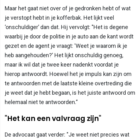
Maar het gaat niet over of je gedronken hebt of wat
je verstopt hebt in je kofferbak. Het lijkt veel
‘onschuldiger’ dan dat. Hij vervolgt: "Het is degene
waarbij je door de politie in je auto aan de kant wordt
gezet en de agent je vraagt: 'Weet je waarom ik je
heb aangehouden?' Het lijkt onschuldig genoeg,
maar ik wil dat je twee keer nadenkt voordat je
hierop antwoordt. Hoewel het je impuls kan zijn om
te antwoorden met de laatste kleine overtreding die
je weet dat je hebt begaan, is het juiste antwoord om
helemaal niet te antwoorden.”
"Het kan een valvraag zijn"
De advocaat gaat verder: "Je weet niet precies wat