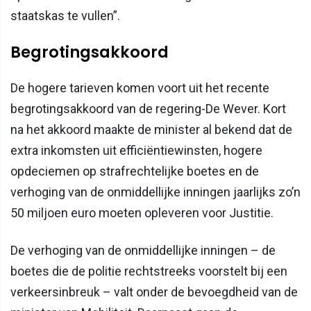
staatskas te vullen”.
Begrotingsakkoord
De hogere tarieven komen voort uit het recente
begrotingsakkoord van de regering-De Wever. Kort
na het akkoord maakte de minister al bekend dat de
extra inkomsten uit efficiëntiewinsten, hogere
opdeciemen op strafrechtelijke boetes en de
verhoging van de onmiddellijke inningen jaarlijks zo’n
50 miljoen euro moeten opleveren voor Justitie.
De verhoging van de onmiddellijke inningen – de
boetes die de politie rechtstreeks voorstelt bij een
verkeersinbreuk – valt onder de bevoegdheid van de