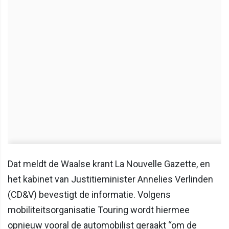
Dat meldt de Waalse krant La Nouvelle Gazette, en
het kabinet van Justitie­minister Annelies Verlinden
(CD&V) bevestigt de informatie. Volgens
mobiliteitsorganisatie Touring wordt hiermee
opnieuw vooral de automobilist geraakt “om de