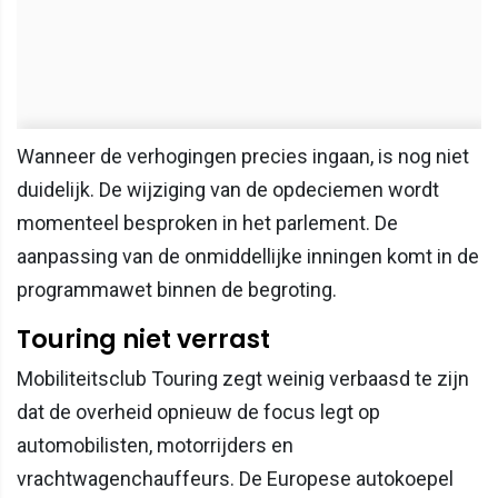
Wanneer de verhogingen precies ingaan, is nog niet
duidelijk. De wijziging van de opdeciemen wordt
momenteel besproken in het parlement. De
aanpassing van de onmiddellijke inningen komt in de
programmawet binnen de begroting.
Touring niet verrast
Mobiliteitsclub Touring zegt weinig verbaasd te zijn
dat de overheid opnieuw de focus legt op
automobilisten, motorrijders en
vrachtwagenchauffeurs. De Europese autokoepel