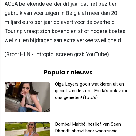
ACEA berekende eerder dit jaar dat het bezit en
gebruik van voertuigen in België al meer dan 20
miljard euro per jaar oplevert voor de overheid.
Touring vraagt zich bovendien af of hogere boetes
wel zullen bijdragen aan extra verkeersveiligheid.
(Bron: HLN - Intropic: screen grab YouTube)
Populair nieuws
Olga Leyers gooit wat kleren uit en
geniet van de zon... En da's ook voor
ons genieten! (foto's)
Bomba! Maithé, het lief van Sean
Dhondt, showt haar waanzinnig