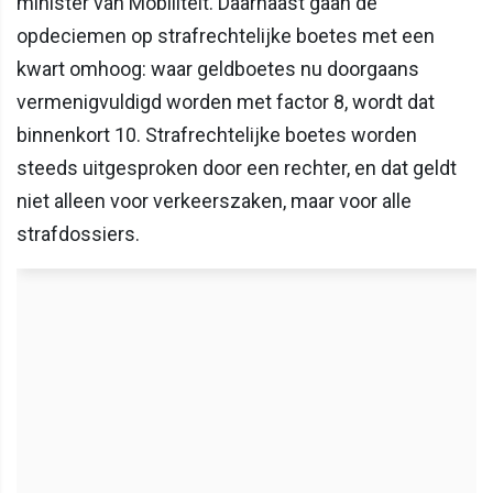
minister van Mobiliteit. Daarnaast gaan de
opdeciemen op strafrechtelijke boetes met een
kwart omhoog: waar geldboetes nu doorgaans
vermenigvuldigd worden met factor 8, wordt dat
binnenkort 10. Strafrechtelijke boetes worden
steeds uitgesproken door een rechter, en dat geldt
niet alleen voor verkeerszaken, maar voor alle
strafdossiers.