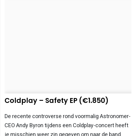
Coldplay – Safety EP (€1.850)
De recente controverse rond voormalig Astronomer-
CEO Andy Byron tijdens een Coldplay-concert heeft
je misschien weer zin gegeven om naar de band