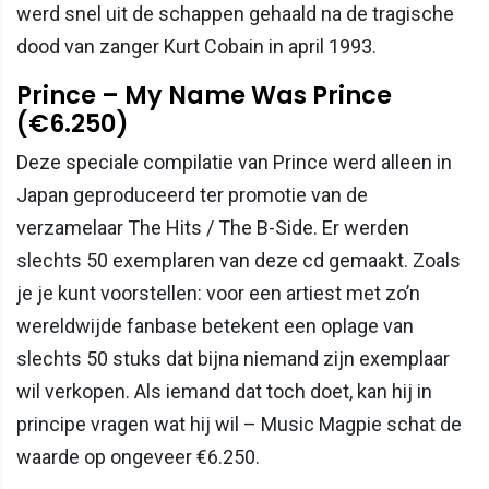
werd snel uit de schappen gehaald na de tragische
dood van zanger Kurt Cobain in april 1993.
Prince – My Name Was Prince
(€6.250)
Deze speciale compilatie van Prince werd alleen in
Japan geproduceerd ter promotie van de
verzamelaar The Hits / The B-Side. Er werden
slechts 50 exemplaren van deze cd gemaakt. Zoals
je je kunt voorstellen: voor een artiest met zo’n
wereldwijde fanbase betekent een oplage van
slechts 50 stuks dat bijna niemand zijn exemplaar
wil verkopen. Als iemand dat toch doet, kan hij in
principe vragen wat hij wil – Music Magpie schat de
waarde op ongeveer €6.250.