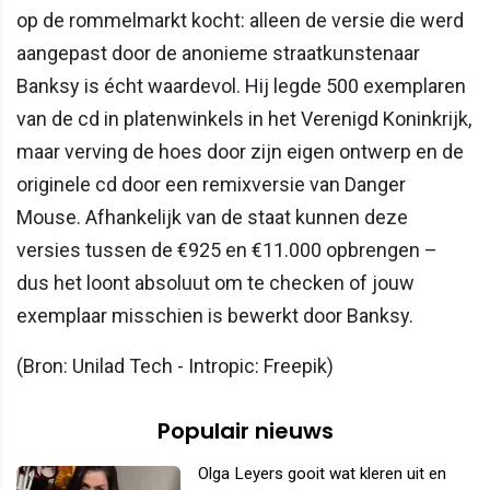
op de rommelmarkt kocht: alleen de versie die werd
aangepast door de anonieme straatkunstenaar
Banksy is écht waardevol. Hij legde 500 exemplaren
van de cd in platenwinkels in het Verenigd Koninkrijk,
maar verving de hoes door zijn eigen ontwerp en de
originele cd door een remixversie van Danger
Mouse. Afhankelijk van de staat kunnen deze
versies tussen de €925 en €11.000 opbrengen –
dus het loont absoluut om te checken of jouw
exemplaar misschien is bewerkt door Banksy.
(Bron: Unilad Tech - Intropic: Freepik)
Populair nieuws
Olga Leyers gooit wat kleren uit en