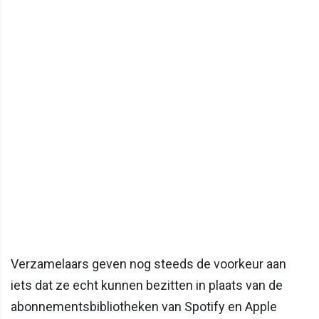
Verzamelaars geven nog steeds de voorkeur aan
iets dat ze echt kunnen bezitten in plaats van de
abonnementsbibliotheken van Spotify en Apple