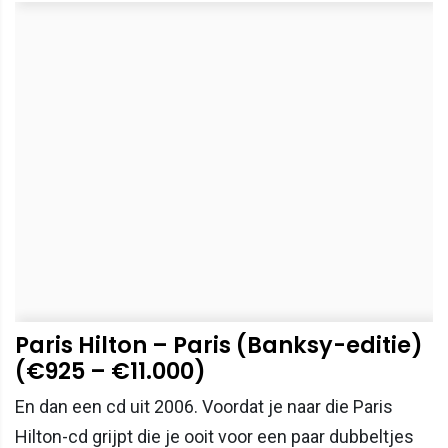
Paris Hilton – Paris (Banksy-editie)
(€925 – €11.000)
En dan een cd uit 2006. Voordat je naar die Paris
Hilton-cd grijpt die je ooit voor een paar dubbeltjes