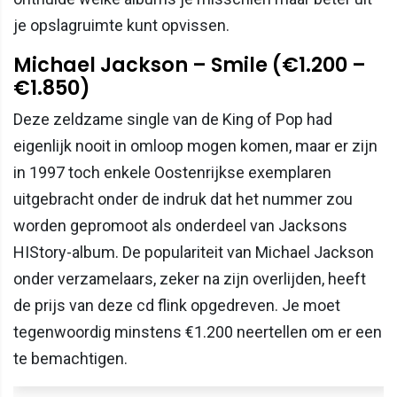
je opslagruimte kunt opvissen.
Michael Jackson – Smile (€1.200 –
€1.850)
Deze zeldzame single van de King of Pop had
eigenlijk nooit in omloop mogen komen, maar er zijn
in 1997 toch enkele Oostenrijkse exemplaren
uitgebracht onder de indruk dat het nummer zou
worden gepromoot als onderdeel van Jacksons
HIStory-album. De populariteit van Michael Jackson
onder verzamelaars, zeker na zijn overlijden, heeft
de prijs van deze cd flink opgedreven. Je moet
tegenwoordig minstens €1.200 neertellen om er een
te bemachtigen.