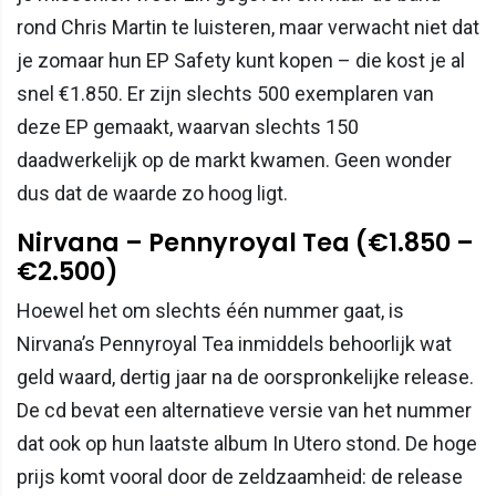
rond Chris Martin te luisteren, maar verwacht niet dat
je zomaar hun EP Safety kunt kopen – die kost je al
snel €1.850. Er zijn slechts 500 exemplaren van
deze EP gemaakt, waarvan slechts 150
daadwerkelijk op de markt kwamen. Geen wonder
dus dat de waarde zo hoog ligt.
Nirvana – Pennyroyal Tea (€1.850 –
€2.500)
Hoewel het om slechts één nummer gaat, is
Nirvana’s Pennyroyal Tea inmiddels behoorlijk wat
geld waard, dertig jaar na de oorspronkelijke release.
De cd bevat een alternatieve versie van het nummer
dat ook op hun laatste album In Utero stond. De hoge
prijs komt vooral door de zeldzaamheid: de release