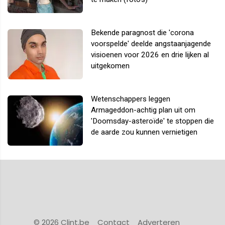
Bekende paragnost die 'corona
voorspelde' deelde angstaanjagende
visioenen voor 2026 en drie lijken al
uitgekomen
Wetenschappers leggen
Armageddon-achtig plan uit om
'Doomsday-asteroïde' te stoppen die
de aarde zou kunnen vernietigen
© 2026 Clint.be
Contact
Adverteren