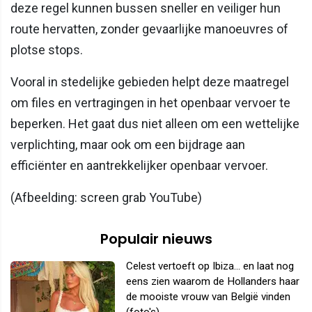
deze regel kunnen bussen sneller en veiliger hun
route hervatten, zonder gevaarlijke manoeuvres of
plotse stops.
Vooral in stedelijke gebieden helpt deze maatregel
om files en vertragingen in het openbaar vervoer te
beperken. Het gaat dus niet alleen om een wettelijke
verplichting, maar ook om een bijdrage aan
efficiënter en aantrekkelijker openbaar vervoer.
(Afbeelding: screen grab YouTube)
Populair nieuws
Celest vertoeft op Ibiza... en laat nog
eens zien waarom de Hollanders haar
de mooiste vrouw van België vinden
(foto's)