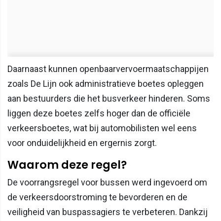
Daarnaast kunnen openbaarvervoermaatschappijen
zoals De Lijn ook administratieve boetes opleggen
aan bestuurders die het busverkeer hinderen. Soms
liggen deze boetes zelfs hoger dan de officiële
verkeersboetes, wat bij automobilisten wel eens
voor onduidelijkheid en ergernis zorgt.
Waarom deze regel?
De voorrangsregel voor bussen werd ingevoerd om
de verkeersdoorstroming te bevorderen en de
veiligheid van buspassagiers te verbeteren. Dankzij