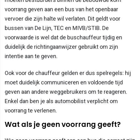
voorrang geven aan een bus van het openbaar
vervoer die zijn halte wil verlaten. Dit geldt voor
bussen van De Lijn, TEC en MIVB/STIB. De
voorwaarde is wel dat de buschauffeur tijdig en
duidelijk de richtingaanwijzer gebruikt om zijn
intentie aan te geven.
Ook voor de chauffeur gelden er dus spelregels: hij
moet duidelijk communiceren en voldoende tijd
geven aan andere weggebruikers om te reageren.
Enkel dan ben je als automobilist verplicht om
voorrang te verlenen.
Wat als je geen voorrang geeft?