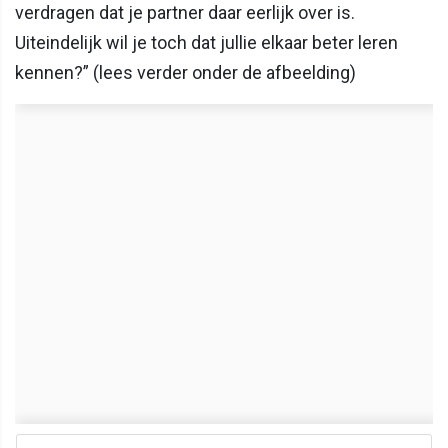
verdragen dat je partner daar eerlijk over is.
Uiteindelijk wil je toch dat jullie elkaar beter leren
kennen?” (lees verder onder de afbeelding)