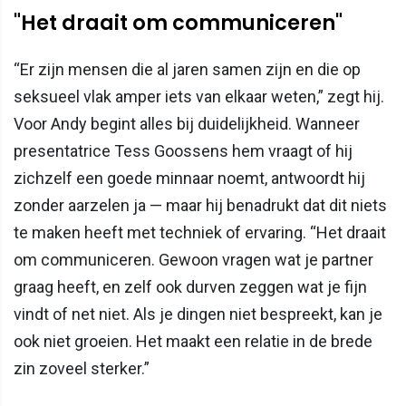
"Het draait om communiceren"
“Er zijn mensen die al jaren samen zijn en die op
seksueel vlak amper iets van elkaar weten,” zegt hij.
Voor Andy begint alles bij duidelijkheid. Wanneer
presentatrice Tess Goossens hem vraagt of hij
zichzelf een goede minnaar noemt, antwoordt hij
zonder aarzelen ja — maar hij benadrukt dat dit niets
te maken heeft met techniek of ervaring. “Het draait
om communiceren. Gewoon vragen wat je partner
graag heeft, en zelf ook durven zeggen wat je fijn
vindt of net niet. Als je dingen niet bespreekt, kan je
ook niet groeien. Het maakt een relatie in de brede
zin zoveel sterker.”