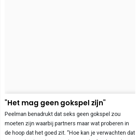
"Het mag geen gokspel zijn"
Peelman benadrukt dat seks geen gokspel zou
moeten zijn waarbij partners maar wat proberen in
de hoop dat het goed zit. “Hoe kan je verwachten dat