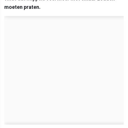
moeten praten.