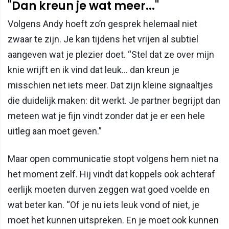
"Dan kreun je wat meer..."
Volgens Andy hoeft zo’n gesprek helemaal niet
zwaar te zijn. Je kan tijdens het vrijen al subtiel
aangeven wat je plezier doet. “Stel dat ze over mijn
knie wrijft en ik vind dat leuk… dan kreun je
misschien net iets meer. Dat zijn kleine signaaltjes
die duidelijk maken: dit werkt. Je partner begrijpt dan
meteen wat je fijn vindt zonder dat je er een hele
uitleg aan moet geven.”
Maar open communicatie stopt volgens hem niet na
het moment zelf. Hij vindt dat koppels ook achteraf
eerlijk moeten durven zeggen wat goed voelde en
wat beter kan. “Of je nu iets leuk vond of niet, je
moet het kunnen uitspreken. En je moet ook kunnen