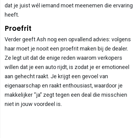
dat je juist wél iemand moet meenemen die ervaring
heeft.
Proefrit
Verder geeft Ash nog een opvallend advies: volgens
haar moet je nooit een proefrit maken bij de dealer.
Ze legt uit dat de enige reden waarom verkopers
willen dat je een auto rijdt, is zodat je er emotioneel
aan gehecht raakt. Je krijgt een gevoel van
eigenaarschap en raakt enthousiast, waardoor je
makkelijker “ja” zegt tegen een deal die misschien
niet in jouw voordeel is.