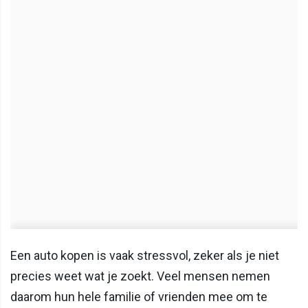
Een auto kopen is vaak stressvol, zeker als je niet
precies weet wat je zoekt. Veel mensen nemen
daarom hun hele familie of vrienden mee om te