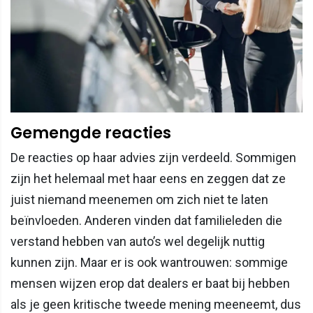
Gemengde reacties
De reacties op haar advies zijn verdeeld. Sommigen
zijn het helemaal met haar eens en zeggen dat ze
juist niemand meenemen om zich niet te laten
beïnvloeden. Anderen vinden dat familieleden die
verstand hebben van auto’s wel degelijk nuttig
kunnen zijn. Maar er is ook wantrouwen: sommige
mensen wijzen erop dat dealers er baat bij hebben
als je geen kritische tweede mening meeneemt, dus