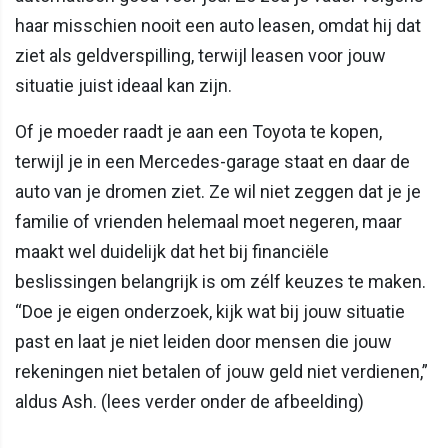
haar misschien nooit een auto leasen, omdat hij dat
ziet als geldverspilling, terwijl leasen voor jouw
situatie juist ideaal kan zijn.
Of je moeder raadt je aan een Toyota te kopen,
terwijl je in een Mercedes-garage staat en daar de
auto van je dromen ziet. Ze wil niet zeggen dat je je
familie of vrienden helemaal moet negeren, maar
maakt wel duidelijk dat het bij financiële
beslissingen belangrijk is om zélf keuzes te maken.
“Doe je eigen onderzoek, kijk wat bij jouw situatie
past en laat je niet leiden door mensen die jouw
rekeningen niet betalen of jouw geld niet verdienen,”
aldus Ash. (lees verder onder de afbeelding)