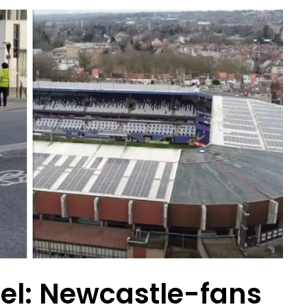
el: Newcastle-fans