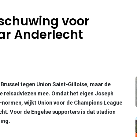
rschuwing voor
ar Anderlecht
 Brussel tegen Union Saint-Gilloise, maar de
jke reisadviezen mee. Omdat het eigen Joseph
A-normen, wijkt Union voor de Champions League
cht. Voor de Engelse supporters is dat stadion
ing.