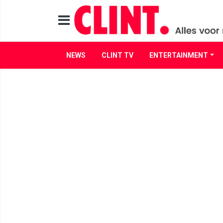
NEWS
CLINT TV
ENTERTAINMENT