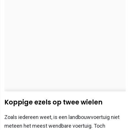
Koppige ezels op twee wielen
Zoals iedereen weet, is een landbouwvoertuig niet
meteen het meest wendbare voertuig. Toch