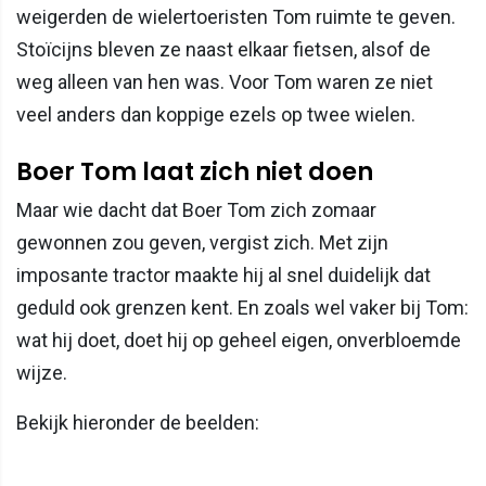
weigerden de wielertoeristen Tom ruimte te geven.
Stoïcijns bleven ze naast elkaar fietsen, alsof de
weg alleen van hen was. Voor Tom waren ze niet
veel anders dan koppige ezels op twee wielen.
Boer Tom laat zich niet doen
Maar wie dacht dat Boer Tom zich zomaar
gewonnen zou geven, vergist zich. Met zijn
imposante tractor maakte hij al snel duidelijk dat
geduld ook grenzen kent. En zoals wel vaker bij Tom:
wat hij doet, doet hij op geheel eigen, onverbloemde
wijze.
Bekijk hieronder de beelden: