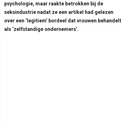
psychologie, maar raakte betrokken bij de
seksindustrie nadat ze een artikel had gelezen
over een ‘legitiem’ bordeel dat vrouwen behandelt
als ‘zelfstandige ondernemers’.