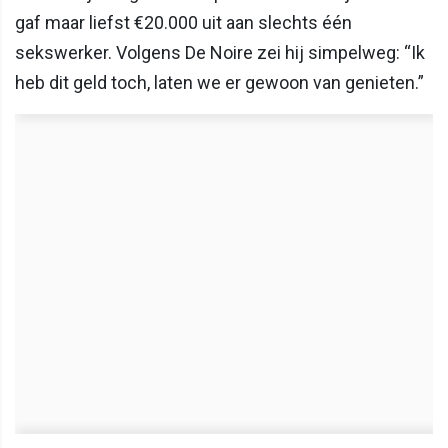
gaf maar liefst €20.000 uit aan slechts één
sekswerker. Volgens De Noire zei hij simpelweg: “Ik
heb dit geld toch, laten we er gewoon van genieten.”