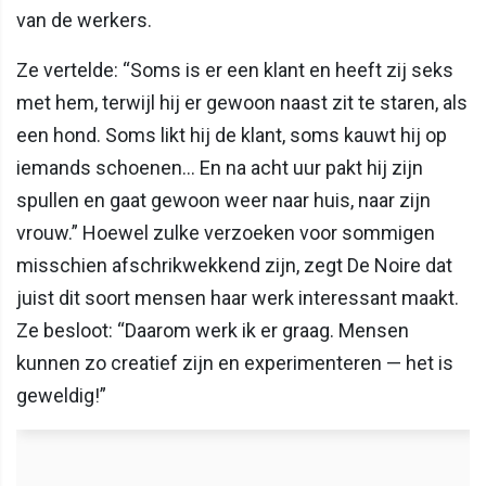
van de werkers.
Ze vertelde: “Soms is er een klant en heeft zij seks
met hem, terwijl hij er gewoon naast zit te staren, als
een hond. Soms likt hij de klant, soms kauwt hij op
iemands schoenen… En na acht uur pakt hij zijn
spullen en gaat gewoon weer naar huis, naar zijn
vrouw.” Hoewel zulke verzoeken voor sommigen
misschien afschrikwekkend zijn, zegt De Noire dat
juist dit soort mensen haar werk interessant maakt.
Ze besloot: “Daarom werk ik er graag. Mensen
kunnen zo creatief zijn en experimenteren — het is
geweldig!”