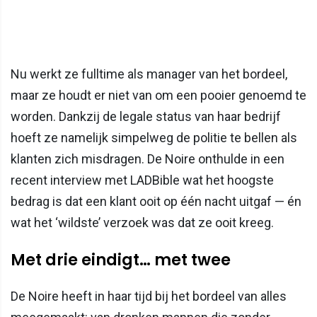
Nu werkt ze fulltime als manager van het bordeel,
maar ze houdt er niet van om een pooier genoemd te
worden. Dankzij de legale status van haar bedrijf
hoeft ze namelijk simpelweg de politie te bellen als
klanten zich misdragen. De Noire onthulde in een
recent interview met LADBible wat het hoogste
bedrag is dat een klant ooit op één nacht uitgaf — én
wat het ‘wildste’ verzoek was dat ze ooit kreeg.
Met drie eindigt… met twee
De Noire heeft in haar tijd bij het bordeel van alles