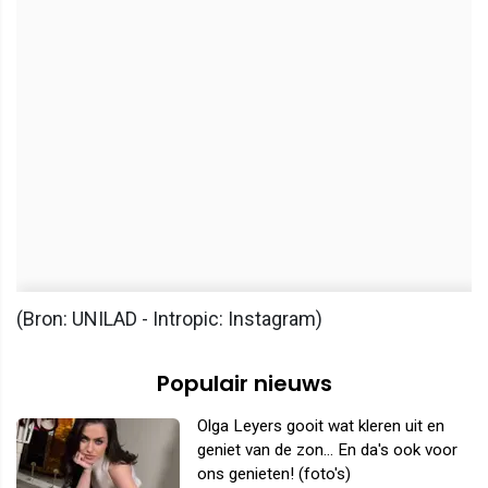
(Bron: UNILAD - Intropic: Instagram)
Populair nieuws
Olga Leyers gooit wat kleren uit en
geniet van de zon... En da's ook voor
ons genieten! (foto's)