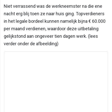
Niet verrassend was de werkneemster na die ene
nacht erg blij toen ze naar huis ging. Topverdieners
in het legale bordeel kunnen namelijk bijna € 60.000
per maand verdienen, waardoor deze uitbetaling
gelijkstond aan ongeveer tien dagen werk. (lees
verder onder de afbeelding)