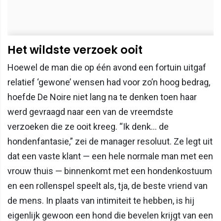
Het wildste verzoek ooit
Hoewel de man die op één avond een fortuin uitgaf
relatief ‘gewone’ wensen had voor zo’n hoog bedrag,
hoefde De Noire niet lang na te denken toen haar
werd gevraagd naar een van de vreemdste
verzoeken die ze ooit kreeg. “Ik denk… de
hondenfantasie,” zei de manager resoluut. Ze legt uit
dat een vaste klant — een hele normale man met een
vrouw thuis — binnenkomt met een hondenkostuum
en een rollenspel speelt als, tja, de beste vriend van
de mens. In plaats van intimiteit te hebben, is hij
eigenlijk gewoon een hond die bevelen krijgt van een