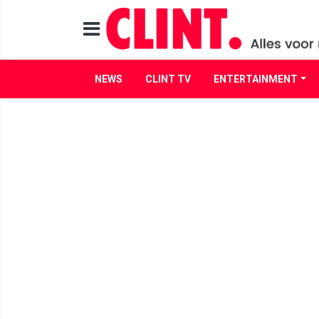
NEWS
CLINT TV
ENTERTAINMENT