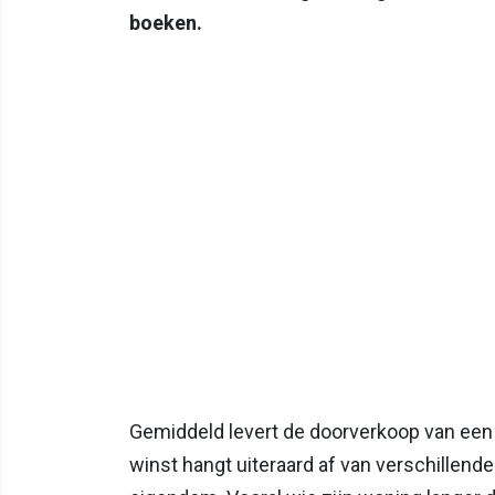
boeken.
Gemiddeld levert de doorverkoop van een
winst hangt uiteraard af van verschillend