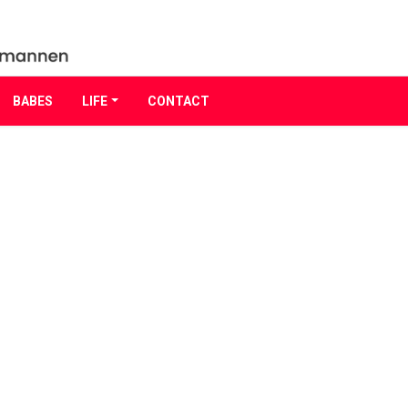
BABES
LIFE
CONTACT