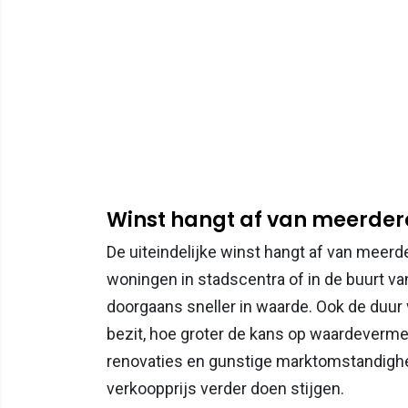
Winst hangt af van meerder
De uiteindelijke winst hangt af van meerde
woningen in stadscentra of in de buurt va
doorgaans sneller in waarde. Ook de duur
bezit, hoe groter de kans op waardeverm
renovaties en gunstige marktomstandighe
verkoopprijs verder doen stijgen.