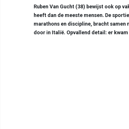
Ruben Van Gucht (38) bewijst ook op vak
heeft dan de meeste mensen. De sportie
marathons en discipline, bracht samen 
door in Italië. Opvallend detail: er kwam