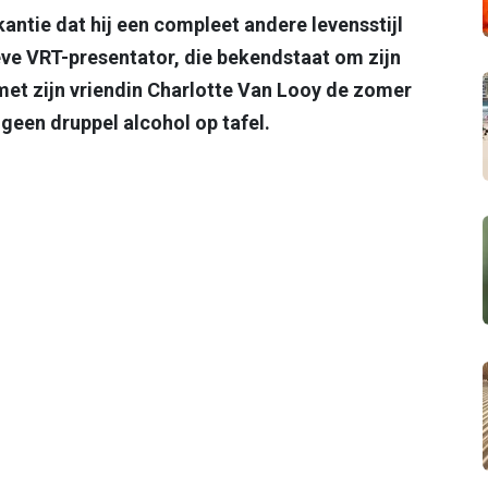
antie dat hij een compleet andere levensstijl
ve VRT-presentator, die bekendstaat om zijn
met zijn vriendin Charlotte Van Looy de zomer
 geen druppel alcohol op tafel.