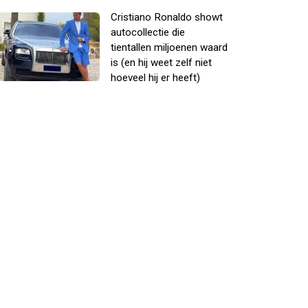
Cristiano Ronaldo showt
autocollectie die
tientallen miljoenen waard
is (en hij weet zelf niet
hoeveel hij er heeft)