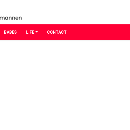
BABES
LIFE
CONTACT