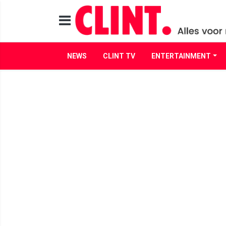
NEWS
CLINT TV
ENTERTAINMENT