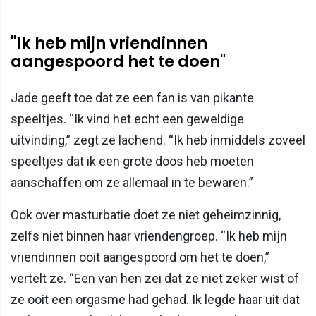
"Ik heb mijn vriendinnen
aangespoord het te doen"
Jade geeft toe dat ze een fan is van pikante
speeltjes. “Ik vind het echt een geweldige
uitvinding,” zegt ze lachend. “Ik heb inmiddels zoveel
speeltjes dat ik een grote doos heb moeten
aanschaffen om ze allemaal in te bewaren.”
Ook over masturbatie doet ze niet geheimzinnig,
zelfs niet binnen haar vriendengroep. “Ik heb mijn
vriendinnen ooit aangespoord om het te doen,”
vertelt ze. “Een van hen zei dat ze niet zeker wist of
ze ooit een orgasme had gehad. Ik legde haar uit dat