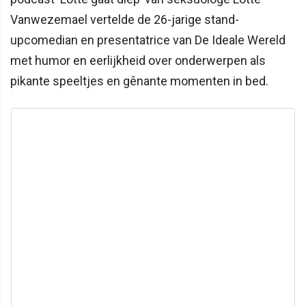
Vanwezemael vertelde de 26-jarige stand-
upcomedian en presentatrice van De Ideale Wereld
met humor en eerlijkheid over onderwerpen als
pikante speeltjes en gênante momenten in bed.