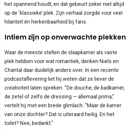
het spannend houdt, en dat gebeurt zeker niet altijd
op de ‘klassieke’ plek. Zijn verhaal zorgde voor veel
hilariteit én herkenbaarheid bij fans.
Intiem zijn op onverwachte plekken
Waar de meeste stellen de slaapkamer als vaste
plek hebben voor wat romantiek, denken Niels en
Chantal daar duidelijk anders over. In een recente
podcastaflevering liet hij weten dat ze liever de
creativiteit laten spreken. “De douche, de badkamer,
de zetel of zelfs de dressing — allemaal prima,”
vertelt hij met een brede glimlach. “Maar de kamer
van onze dochter? Dat is uiteraard heilig. En het
toilet? Nee, bedankt.”