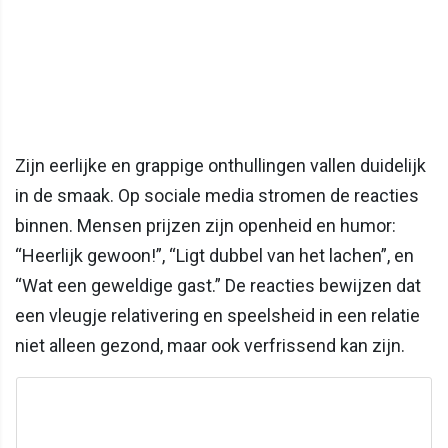
Zijn eerlijke en grappige onthullingen vallen duidelijk
in de smaak. Op sociale media stromen de reacties
binnen. Mensen prijzen zijn openheid en humor:
“Heerlijk gewoon!”, “Ligt dubbel van het lachen”, en
“Wat een geweldige gast.” De reacties bewijzen dat
een vleugje relativering en speelsheid in een relatie
niet alleen gezond, maar ook verfrissend kan zijn.