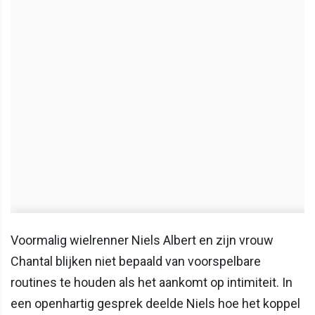
Voormalig wielrenner Niels Albert en zijn vrouw
Chantal blijken niet bepaald van voorspelbare
routines te houden als het aankomt op intimiteit. In
een openhartig gesprek deelde Niels hoe het koppel