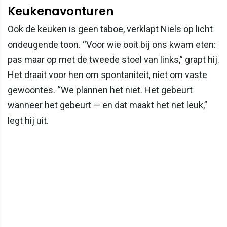
Keukenavonturen
Ook de keuken is geen taboe, verklapt Niels op licht
ondeugende toon. “Voor wie ooit bij ons kwam eten:
pas maar op met de tweede stoel van links,” grapt hij.
Het draait voor hen om spontaniteit, niet om vaste
gewoontes. “We plannen het niet. Het gebeurt
wanneer het gebeurt — en dat maakt het net leuk,”
legt hij uit.