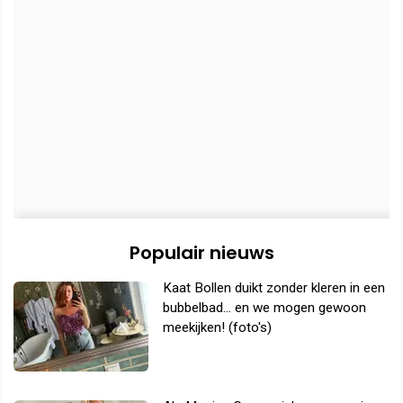
Populair nieuws
Kaat Bollen duikt zonder kleren in een
bubbelbad... en we mogen gewoon
meekijken! (foto's)