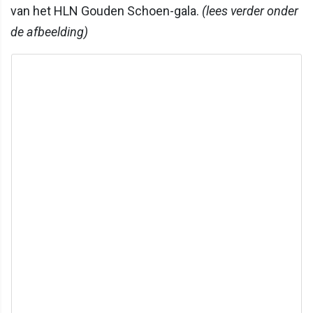
van het HLN Gouden Schoen-gala.
(lees verder onder
de afbeelding)