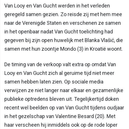
Van Looy en Van Gucht werden in het verleden
geregeld samen gezien. Zo reisde zij met hem mee
naar de Verenigde Staten en verschenen ze samen
in het openbaar nadat Van Gucht toelichting had
gegeven bij zijn open huwelijk met Blanka Vlašić, die
samen met hun zoontje Mondo (3) in Kroatië woont.
De timing van de verkoop valt extra op omdat Van
Looy en Van Gucht zich al geruime tijd niet meer
samen hebben laten zien. Op sociale media
verwijzen ze niet langer naar elkaar en gezamenlijke
publieke optredens bleven uit. Tegelijkertijd doken
recent wel beelden op van Van Gucht tijdens oudjaar
in het gezelschap van Valentine Besard (20). Met
haar verscheen hij inmiddels ook op de rode loper