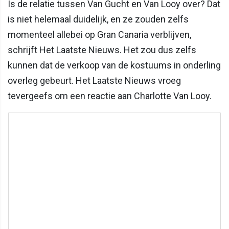
Is de relatie tussen Van Gucht en Van Looy over? Dat
is niet helemaal duidelijk, en ze zouden zelfs
momenteel allebei op Gran Canaria verblijven,
schrijft Het Laatste Nieuws. Het zou dus zelfs
kunnen dat de verkoop van de kostuums in onderling
overleg gebeurt. Het Laatste Nieuws vroeg
tevergeefs om een reactie aan Charlotte Van Looy.