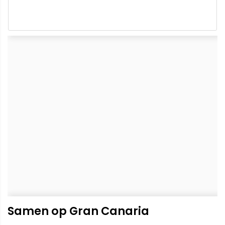
Samen op Gran Canaria