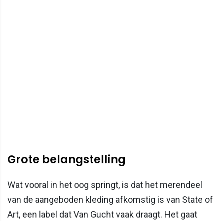
Grote belangstelling
Wat vooral in het oog springt, is dat het merendeel
van de aangeboden kleding afkomstig is van State of
Art, een label dat Van Gucht vaak draagt. Het gaat