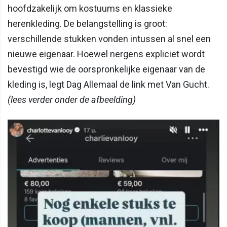
hoofdzakelijk om kostuums en klassieke
herenkleding. De belangstelling is groot:
verschillende stukken vonden intussen al snel een
nieuwe eigenaar. Hoewel nergens expliciet wordt
bevestigd wie de oorspronkelijke eigenaar van de
kleding is, legt Dag Allemaal de link met Van Gucht.
(lees verder onder de afbeelding)