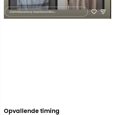
Opvallende timing