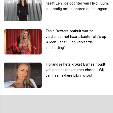
heeft Leni, de dochter van Heidi Klum,
niet nodig om te scoren op Instagram
Tanja Dexters onthult wat ze
verdiende met haar pikante foto's op
'Alleen Fans': "Een verkeerde
inschatting"
Hollandse hete kroket Esmee houdt
van pannenkoeken met choco... Wij
van haar lekkere bikinifoto's!