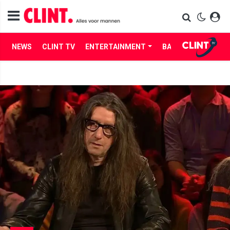
NEWS
CLINT TV
ENTERTAINMENT
BABES
LIFE