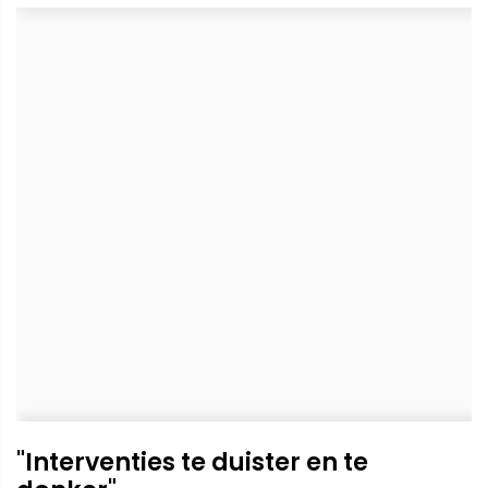
"Interventies te duister en te