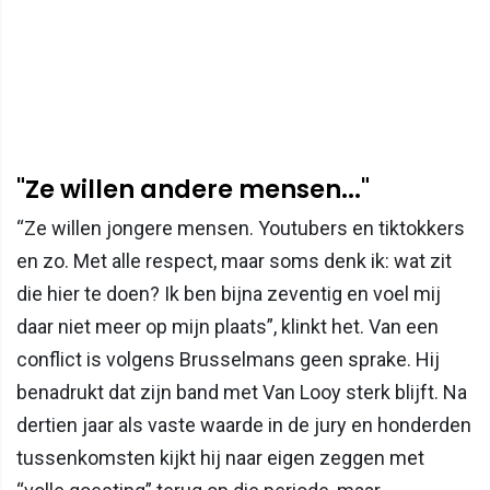
"Ze willen andere mensen..."
“Ze willen jongere mensen. Youtubers en tiktokkers
en zo. Met alle respect, maar soms denk ik: wat zit
die hier te doen? Ik ben bijna zeventig en voel mij
daar niet meer op mijn plaats”, klinkt het. Van een
conflict is volgens Brusselmans geen sprake. Hij
benadrukt dat zijn band met Van Looy sterk blijft. Na
dertien jaar als vaste waarde in de jury en honderden
tussenkomsten kijkt hij naar eigen zeggen met