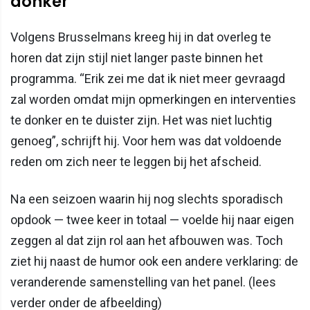
donker"
Volgens Brusselmans kreeg hij in dat overleg te
horen dat zijn stijl niet langer paste binnen het
programma. “Erik zei me dat ik niet meer gevraagd
zal worden omdat mijn opmerkingen en interventies
te donker en te duister zijn. Het was niet luchtig
genoeg”, schrijft hij. Voor hem was dat voldoende
reden om zich neer te leggen bij het afscheid.
Na een seizoen waarin hij nog slechts sporadisch
opdook — twee keer in totaal — voelde hij naar eigen
zeggen al dat zijn rol aan het afbouwen was. Toch
ziet hij naast de humor ook een andere verklaring: de
veranderende samenstelling van het panel. (lees
verder onder de afbeelding)