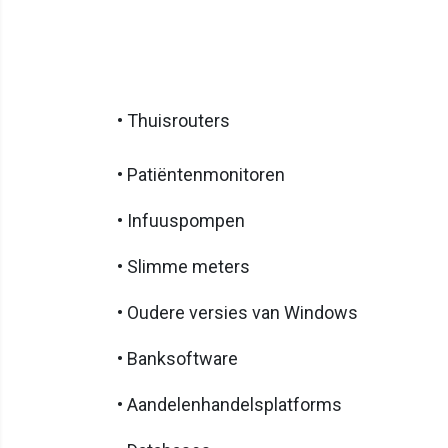
• Thuisrouters
• Patiëntenmonitoren
• Infuuspompen
• Slimme meters
• Oudere versies van Windows
• Banksoftware
• Aandelenhandelsplatforms