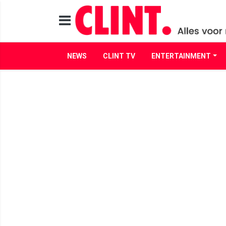
NEWS
CLINT TV
ENTERTAINMENT