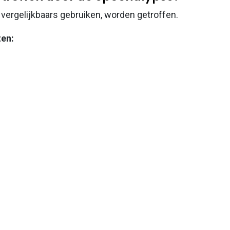
 vergelijkbaars gebruiken, worden getroffen.
ten: