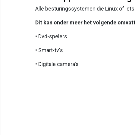
Alle besturingssystemen die Linux of iets
Dit kan onder meer het volgende omvat
• Dvd-spelers
• Smart-tv's
• Digitale camera's