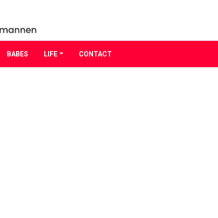
BABES
LIFE
CONTACT